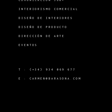
INTERIORISMO COMERCIAL
DISEÑO DE INTERIORES
DISEÑO DE PRODUCTO
DIRECCIÓN DE ARTE
EVENTOS
T :
(+34) 934 069 677
E :
CARMEN@BARASONA.COM