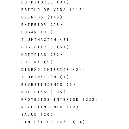
DORMITORIO
(37)
ESTILO DE VIDA
(115)
EVENTOS
(148)
EXTERIOR
(28)
HOGAR
(91)
ILUMINACIÓN
(31)
MOBILIARIO
(54)
NOTICIAS
(82)
COCINA
(5)
DISEÑO INTERIOR
(24)
ILUMINACIÓN
(1)
REVESTIMIENTO
(3)
NOTICIAS
(335)
PROYECTOS INTERIOR
(232)
REVESTIMIENTO
(12)
SALUD
(20)
SIN CATEGORIZAR
(14)