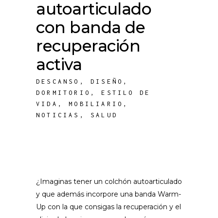
autoarticulado
con banda de
recuperación
activa
DESCANSO
,
DISEÑO
,
DORMITORIO
,
ESTILO DE
VIDA
,
MOBILIARIO
,
NOTICIAS
,
SALUD
¿Imaginas tener un colchón autoarticulado
y que además incorpore una banda Warm-
Up con la que consigas la recuperación y el