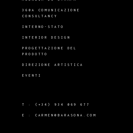
360A COMUNICAZIONE
CONSULTANCY
INTERNO-STATO
INTERIOR DESIGN
PROGETTAZIONE DEL
PRODOTTO
DIREZIONE ARTISTICA
EVENTI
T :
(+34) 934 069 677
E :
CARMEN@BARASONA.COM