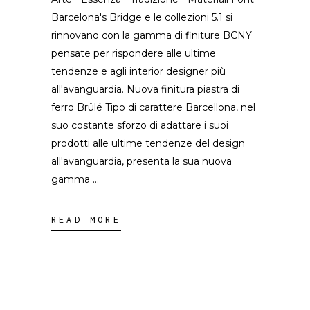
Barcelona's Bridge e le collezioni 5.1 si
rinnovano con la gamma di finiture BCNY
pensate per rispondere alle ultime
tendenze e agli interior designer più
all'avanguardia. Nuova finitura piastra di
ferro Brûlé Tipo di carattere Barcellona, nel
suo costante sforzo di adattare i suoi
prodotti alle ultime tendenze del design
all'avanguardia, presenta la sua nuova
gamma
READ MORE