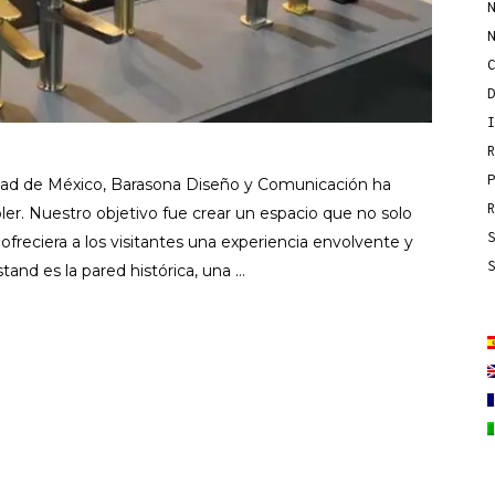
udad de México, Barasona Diseño y Comunicación ha
ler. Nuestro objetivo fue crear un espacio que no solo
ofreciera a los visitantes una experiencia envolvente y
tand es la pared histórica, una