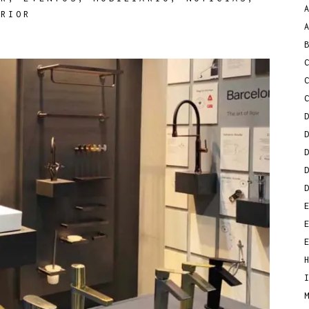
ERIOR