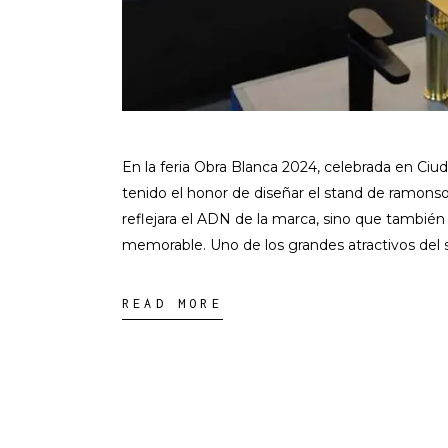
En la feria Obra Blanca 2024, celebrada en Ci
tenido el honor de diseñar el stand de ramonso
reflejara el ADN de la marca, sino que también 
memorable. Uno de los grandes atractivos del s
READ MORE