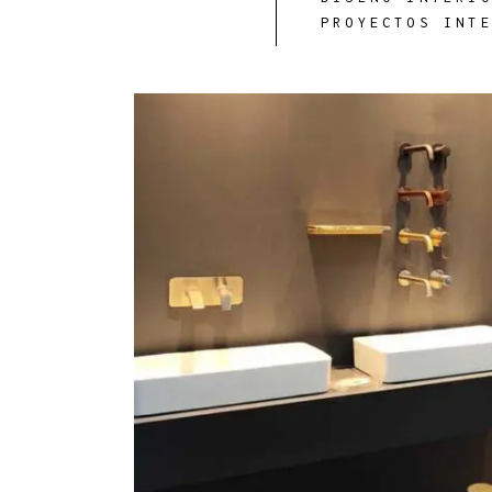
PROYECTOS INT