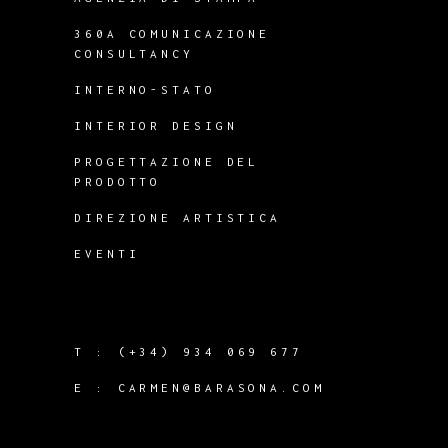
360A COMUNICAZIONE
CONSULTANCY
INTERNO-STATO
INTERIOR DESIGN
PROGETTAZIONE DEL
PRODOTTO
DIREZIONE ARTISTICA
EVENTI
T :
(+34) 934 069 677
E :
CARMEN@BARASONA.COM