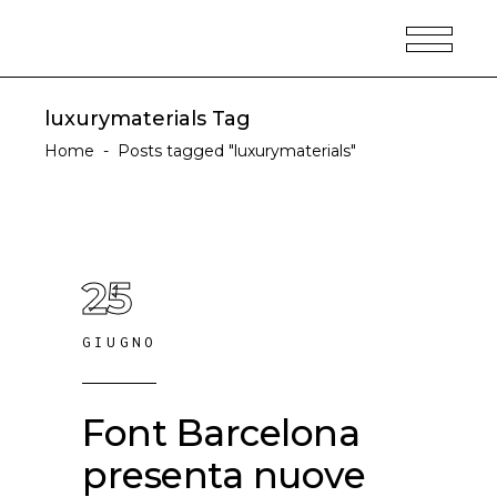
luxurymaterials Tag
Home
-
Posts tagged "luxurymaterials"
25
GIUGNO
Font Barcelona
presenta nuove