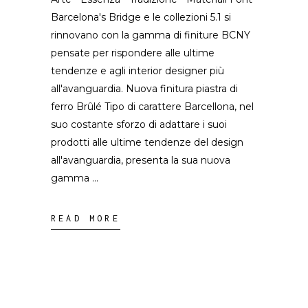
Barcelona's Bridge e le collezioni 5.1 si
rinnovano con la gamma di finiture BCNY
pensate per rispondere alle ultime
tendenze e agli interior designer più
all'avanguardia. Nuova finitura piastra di
ferro Brûlé Tipo di carattere Barcellona, nel
suo costante sforzo di adattare i suoi
prodotti alle ultime tendenze del design
all'avanguardia, presenta la sua nuova
gamma
READ MORE