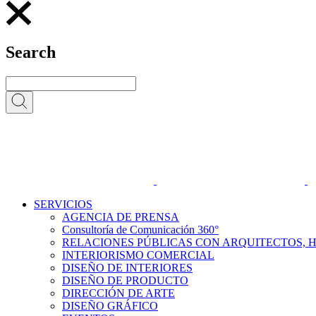
Search
SERVICIOS
AGENCIA DE PRENSA
Consultoría de Comunicación 360°
RELACIONES PÚBLICAS CON ARQUITECTOS, 
INTERIORISMO COMERCIAL
DISEÑO DE INTERIORES
DISEÑO DE PRODUCTO
DIRECCIÓN DE ARTE
DISEÑO GRÁFICO