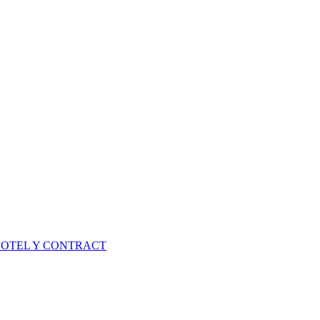
HOTEL Y CONTRACT