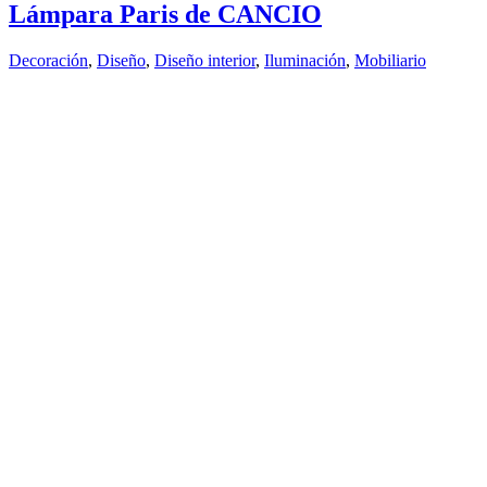
Lámpara Paris de CANCIO
Decoración
,
Diseño
,
Diseño interior
,
Iluminación
,
Mobiliario