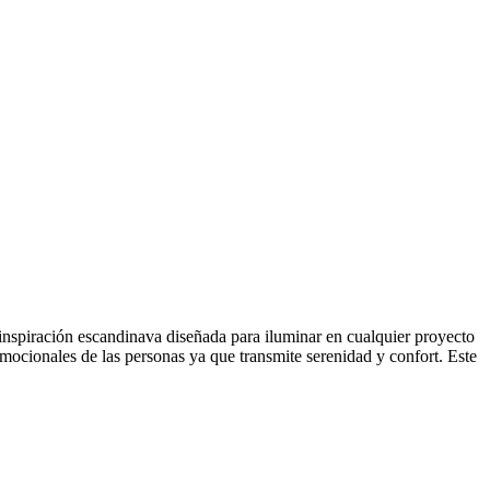
inspiración escandinava diseñada para iluminar en cualquier proyecto
cionales de las personas ya que transmite serenidad y confort. Este