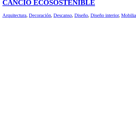
CANCIO ECOSOSTENIBLE
Arquitectura
,
Decoración
,
Descanso
,
Diseño
,
Diseño interior
,
Mobilia