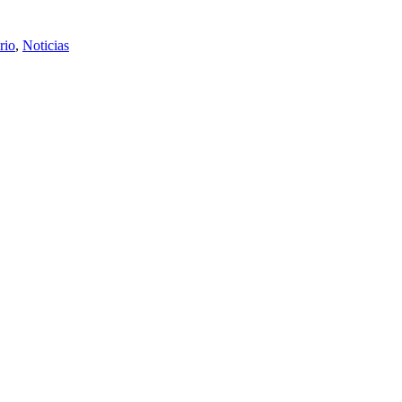
rio
,
Noticias