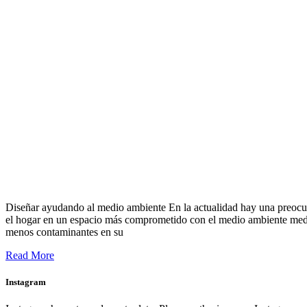
Diseñar ayudando al medio ambiente En la actualidad hay una preocup
el hogar en un espacio más comprometido con el medio ambiente media
menos contaminantes en su
Read More
Instagram