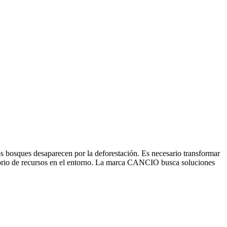
 bosques desaparecen por la deforestación. Es necesario transformar
ibrio de recursos en el entorno. La marca CANCIO busca soluciones