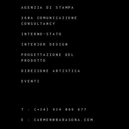
AGENZIA DI STAMPA
360A COMUNICAZIONE
CONSULTANCY
INTERNO-STATO
INTERIOR DESIGN
PROGETTAZIONE DEL
PRODOTTO
DIREZIONE ARTISTICA
EVENTI
T :
(+34) 934 069 677
E :
CARMEN@BARASONA.COM