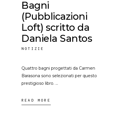
Bagni
(Pubblicazioni
Loft) scritto da
Daniela Santos
NOTIZIE
Quattro bagni progettati da Carmen
Barasona sono selezionati per questo
prestigioso libro.
READ MORE