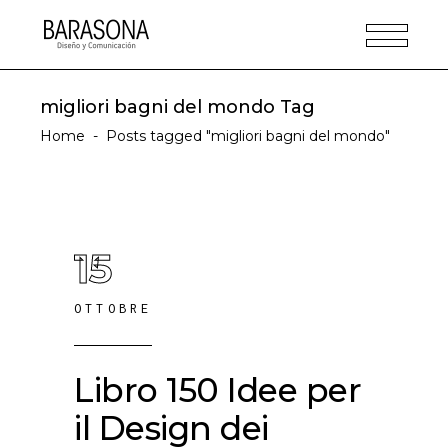
migliori bagni del mondo Tag
Home
-
Posts tagged "migliori bagni del mondo"
15
OTTOBRE
Libro 150 Idee per
il Design dei