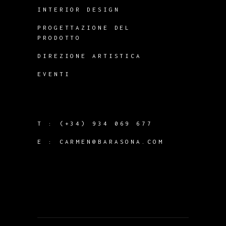
INTERIOR DESIGN
PROGETTAZIONE DEL
PRODOTTO
DIREZIONE ARTISTICA
EVENTI
T :
(+34) 934 069 677
E :
CARMEN@BARASONA.COM