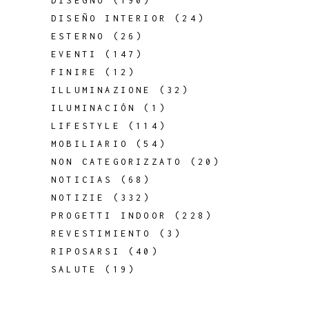
DISEGNO
(190)
DISEÑO INTERIOR
(24)
ESTERNO
(26)
EVENTI
(147)
FINIRE
(12)
ILLUMINAZIONE
(32)
ILUMINACIÓN
(1)
LIFESTYLE
(114)
MOBILIARIO
(54)
NON CATEGORIZZATO
(20)
NOTICIAS
(68)
NOTIZIE
(332)
PROGETTI INDOOR
(228)
REVESTIMIENTO
(3)
RIPOSARSI
(40)
SALUTE
(19)