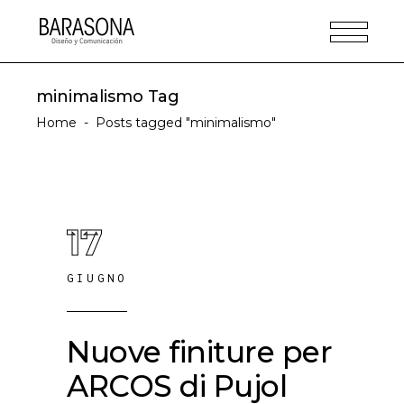
minimalismo Tag
Home
-
Posts tagged "minimalismo"
17
GIUGNO
Nuove finiture per
ARCOS di Pujol