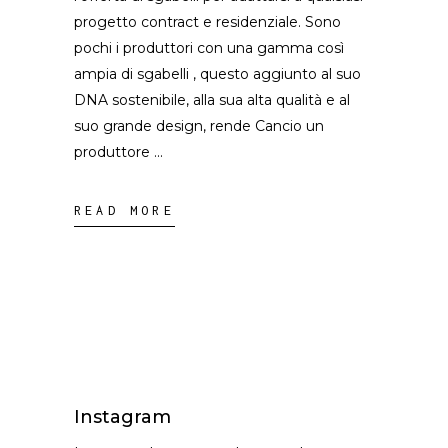
progetto contract e residenziale. Sono
pochi i produttori con una gamma così
ampia di sgabelli , questo aggiunto al suo
DNA sostenibile, alla sua alta qualità e al
suo grande design, rende Cancio un
produttore
READ MORE
Instagram