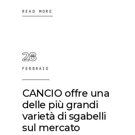
READ MORE
28
FEBBRAIO
CANCIO offre una
delle più grandi
varietà di sgabelli
sul mercato