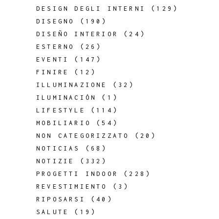
DESIGN DEGLI INTERNI
(129)
DISEGNO
(190)
DISEÑO INTERIOR
(24)
ESTERNO
(26)
EVENTI
(147)
FINIRE
(12)
ILLUMINAZIONE
(32)
ILUMINACIÓN
(1)
LIFESTYLE
(114)
MOBILIARIO
(54)
NON CATEGORIZZATO
(20)
NOTICIAS
(68)
NOTIZIE
(332)
PROGETTI INDOOR
(228)
REVESTIMIENTO
(3)
RIPOSARSI
(40)
SALUTE
(19)