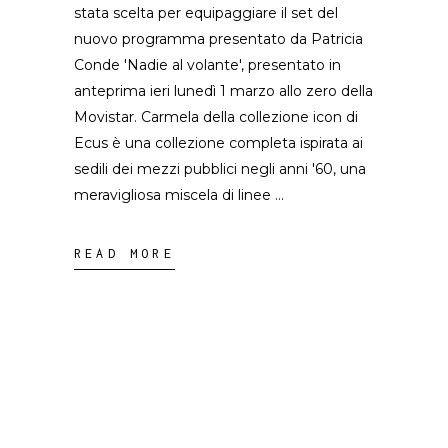
stata scelta per equipaggiare il set del
nuovo programma presentato da Patricia
Conde 'Nadie al volante', presentato in
anteprima ieri lunedì 1 marzo allo zero della
Movistar. Carmela della collezione icon di
Ecus è una collezione completa ispirata ai
sedili dei mezzi pubblici negli anni '60, una
meravigliosa miscela di linee
READ MORE