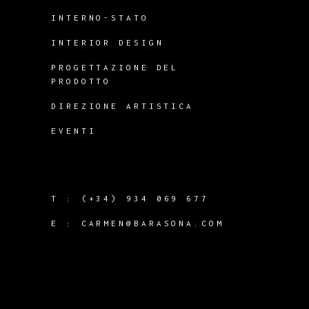
INTERNO-STATO
INTERIOR DESIGN
PROGETTAZIONE DEL
PRODOTTO
DIREZIONE ARTISTICA
EVENTI
T :
(+34) 934 069 677
E :
CARMEN@BARASONA.COM