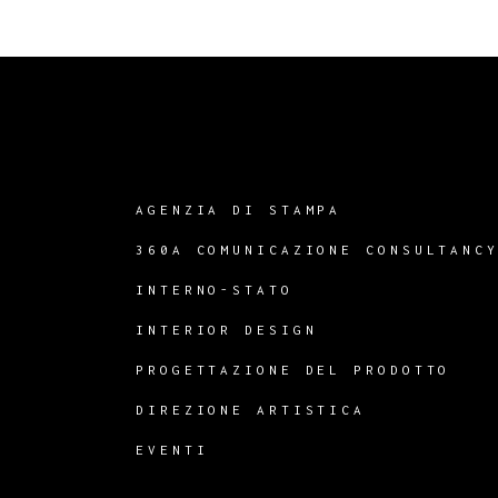
AGENZIA DI STAMPA
360A COMUNICAZIONE CONSULTANC
INTERNO-STATO
INTERIOR DESIGN
PROGETTAZIONE DEL PRODOTTO
DIREZIONE ARTISTICA
EVENTI