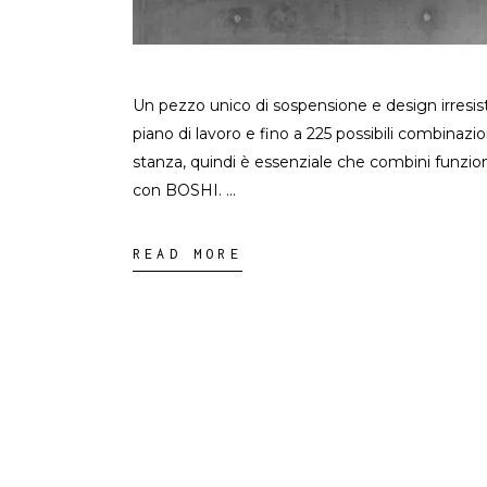
Un pezzo unico di sospensione e design irresistib
piano di lavoro e fino a 225 possibili combinazio
stanza, quindi è essenziale che combini funzio
con BOSHI.
READ MORE