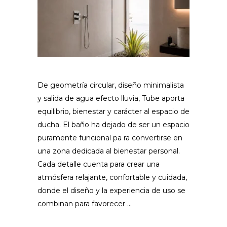
De geometría circular, diseño minimalista
y salida de agua efecto lluvia, Tube aporta
equilibrio, bienestar y carácter al espacio de
ducha. El baño ha dejado de ser un espacio
puramente funcional pa ra convertirse en
una zona dedicada al bienestar personal.
Cada detalle cuenta para crear una
atmósfera relajante, confortable y cuidada,
donde el diseño y la experiencia de uso se
combinan para favorecer