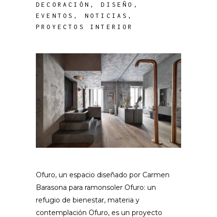
DECORACIÓN
,
DISEÑO
,
EVENTOS
,
NOTICIAS
,
PROYECTOS INTERIOR
Ofuro, un espacio diseñado por Carmen
Barasona para ramonsoler Ofuro: un
refugio de bienestar, materia y
contemplación Ofuro, es un proyecto