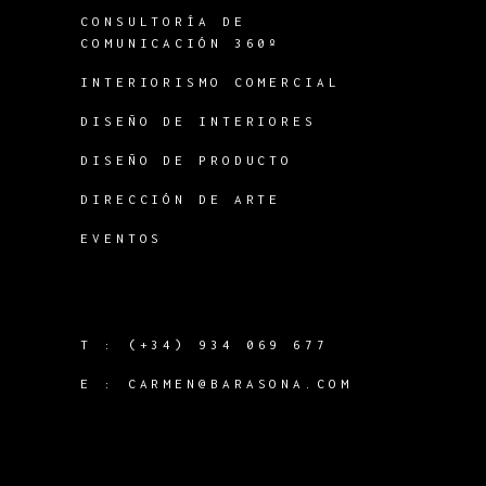
CONSULTORÍA DE
COMUNICACIÓN 360º
INTERIORISMO COMERCIAL
DISEÑO DE INTERIORES
DISEÑO DE PRODUCTO
DIRECCIÓN DE ARTE
EVENTOS
T :
(+34) 934 069 677
E :
CARMEN@BARASONA.COM