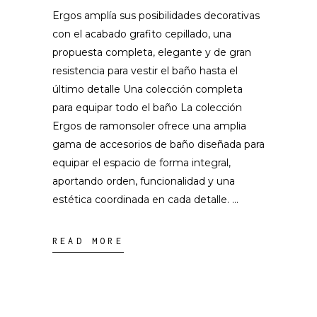
Ergos amplía sus posibilidades decorativas
con el acabado grafito cepillado, una
propuesta completa, elegante y de gran
resistencia para vestir el baño hasta el
último detalle Una colección completa
para equipar todo el baño La colección
Ergos de ramonsoler ofrece una amplia
gama de accesorios de baño diseñada para
equipar el espacio de forma integral,
aportando orden, funcionalidad y una
estética coordinada en cada detalle.
READ MORE