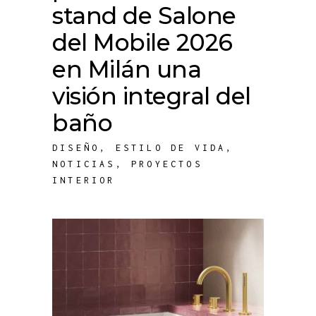
stand de Salone
del Mobile 2026
en Milán una
visión integral del
baño
DISEÑO
,
ESTILO DE VIDA
,
NOTICIAS
,
PROYECTOS
INTERIOR