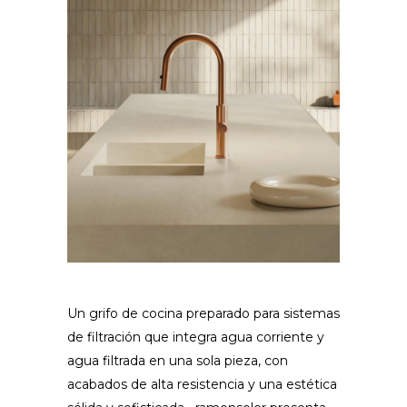
Un grifo de cocina preparado para sistemas
de filtración que integra agua corriente y
agua filtrada en una sola pieza, con
acabados de alta resistencia y una estética