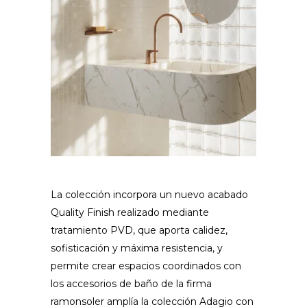
La colección incorpora un nuevo acabado
Quality Finish realizado mediante
tratamiento PVD, que aporta calidez,
sofisticación y máxima resistencia, y
permite crear espacios coordinados con
los accesorios de baño de la firma
ramonsoler amplía la colección Adagio con