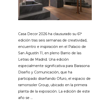
Casa Decor 2026 ha clausurado su 61ª
edición tras seis semanas de creatividad,
encuentro e inspiración en el Palacio de
San Agustín 11, en pleno Barrio de las
Letras de Madrid. Una edición
especialmente significativa para Barasona
Diseño y Comunicación, que ha
participado diseñando Ofuro, el espacio de
ramonsoler Group, ubicado en la primera
planta de la exposición. La edición de este
año se