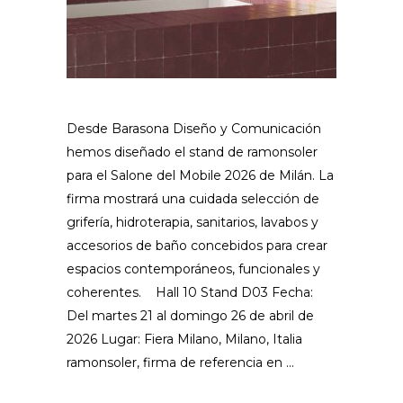
Desde Barasona Diseño y Comunicación
hemos diseñado el stand de ramonsoler
para el Salone del Mobile 2026 de Milán. La
firma mostrará una cuidada selección de
grifería, hidroterapia, sanitarios, lavabos y
accesorios de baño concebidos para crear
espacios contemporáneos, funcionales y
coherentes. Hall 10 Stand D03 Fecha:
Del martes 21 al domingo 26 de abril de
2026 Lugar: Fiera Milano, Milano, Italia
ramonsoler, firma de referencia en