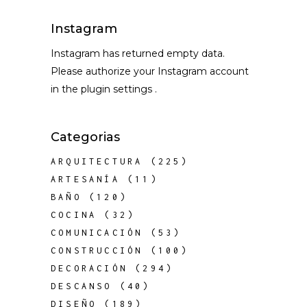
Instagram
Instagram has returned empty data.
Please authorize your Instagram account
in the
plugin settings
.
Categorias
ARQUITECTURA
(225)
ARTESANÍA
(11)
BAÑO
(120)
COCINA
(32)
COMUNICACIÓN
(53)
CONSTRUCCIÓN
(100)
DECORACIÓN
(294)
DESCANSO
(40)
DISEÑO
(189)