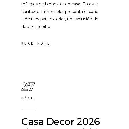
refugios de bienestar en casa. En este
contexto, ramonsoler presenta el caño
Hércules para exterior, una solución de
ducha mural
READ MORE
27
MAYO
Casa Decor 2026