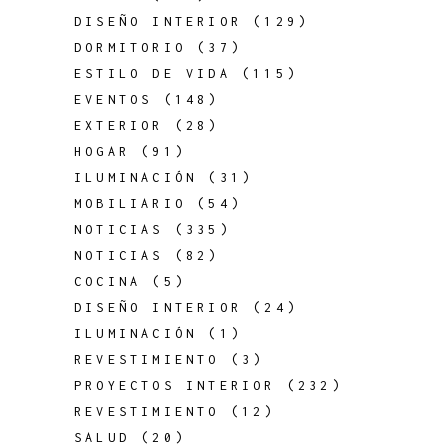
DISEÑO INTERIOR
(129)
DORMITORIO
(37)
ESTILO DE VIDA
(115)
EVENTOS
(148)
EXTERIOR
(28)
HOGAR
(91)
ILUMINACIÓN
(31)
MOBILIARIO
(54)
NOTICIAS
(335)
NOTICIAS
(82)
COCINA
(5)
DISEÑO INTERIOR
(24)
ILUMINACIÓN
(1)
REVESTIMIENTO
(3)
PROYECTOS INTERIOR
(232)
REVESTIMIENTO
(12)
SALUD
(20)