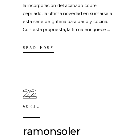
la incorporación del acabado cobre
cepillado, la última novedad en sumarse a
esta serie de grifería para baño y cocina.
Con esta propuesta, la firma enriquece
READ MORE
22
ABRIL
ramonsoler