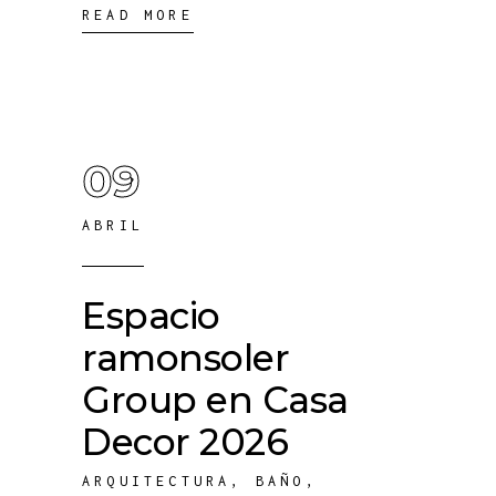
READ MORE
09
ABRIL
Espacio
ramonsoler
Group en Casa
Decor 2026
ARQUITECTURA
,
BAÑO
,