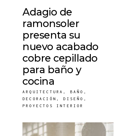
Adagio de
ramonsoler
presenta su
nuevo acabado
cobre cepillado
para baño y
cocina
ARQUITECTURA
,
BAÑO
,
DECORACIÓN
,
DISEÑO
,
PROYECTOS INTERIOR