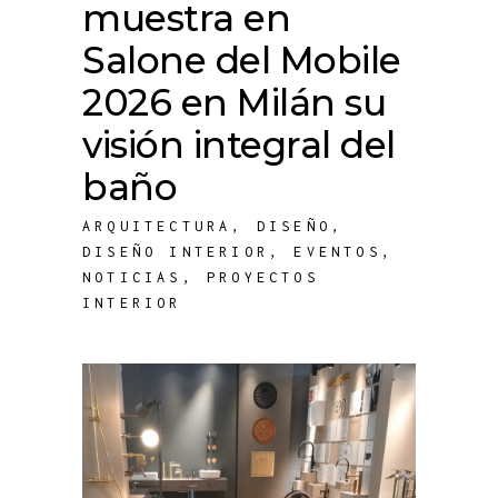
muestra en
Salone del Mobile
2026 en Milán su
visión integral del
baño
ARQUITECTURA
,
DISEÑO
,
DISEÑO INTERIOR
,
EVENTOS
,
NOTICIAS
,
PROYECTOS
INTERIOR