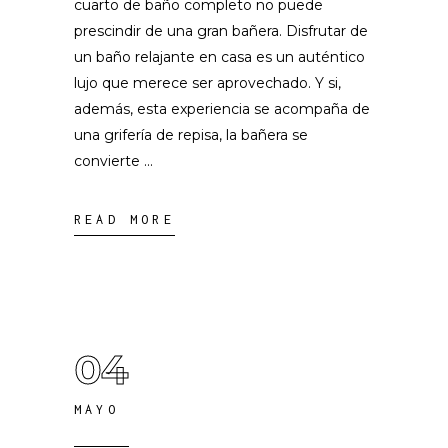
cuarto de baño completo no puede
prescindir de una gran bañera. Disfrutar de
un baño relajante en casa es un auténtico
lujo que merece ser aprovechado. Y si,
además, esta experiencia se acompaña de
una grifería de repisa, la bañera se
convierte
READ MORE
04
MAYO