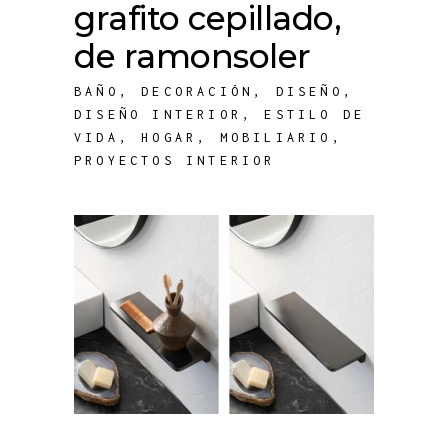
grafito cepillado,
de ramonsoler
BAÑO
,
DECORACIÓN
,
DISEÑO
,
DISEÑO INTERIOR
,
ESTILO DE
VIDA
,
HOGAR
,
MOBILIARIO
,
PROYECTOS INTERIOR