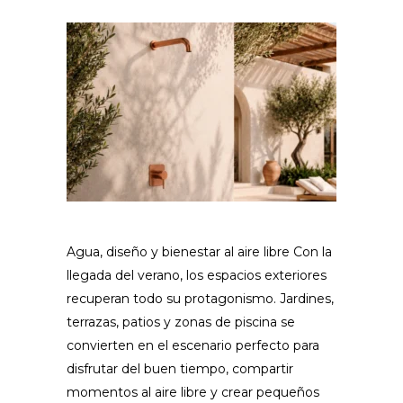
Agua, diseño y bienestar al aire libre Con la
llegada del verano, los espacios exteriores
recuperan todo su protagonismo. Jardines,
terrazas, patios y zonas de piscina se
convierten en el escenario perfecto para
disfrutar del buen tiempo, compartir
momentos al aire libre y crear pequeños