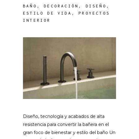
BAÑO
,
DECORACIÓN
,
DISEÑO
,
ESTILO DE VIDA
,
PROYECTOS
INTERIOR
Diseño, tecnología y acabados de alta
resistencia para convertir la bañera en el
gran foco de bienestar y estilo del baño Un