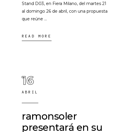
Stand D03, en Fiera Milano, del martes 21
al domingo 26 de abril, con una propuesta
que reúne
READ MORE
16
ABRIL
ramonsoler
presentará en su