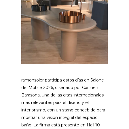
ramonsoler participa estos días en Salone
del Mobile 2026, diseñado por Carmen
Barasona, una de las citas internacionales
más relevantes para el diseño y el
interiorismo, con un stand concebido para
mostrar una visión integral del espacio
baño. La firma está presente en Hall 10