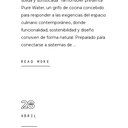
sólida y sofisticada ramonsoler presenta
Pure Water, un grifo de cocina concebido
para responder a las exigencias del espacio
culinario contemporáneo, donde
funcionalidad, sostenibilidad y diseño
conviven de forma natural. Preparado para
conectarse a sistemas de
READ MORE
28
ABRIL