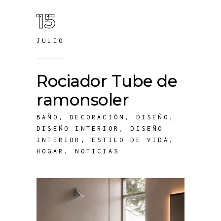
15
JULIO
Rociador Tube de
ramonsoler
BAÑO
,
DECORACIÓN
,
DISEÑO
,
DISEÑO INTERIOR
,
DISEÑO
INTERIOR
,
ESTILO DE VIDA
,
HOGAR
,
NOTICIAS