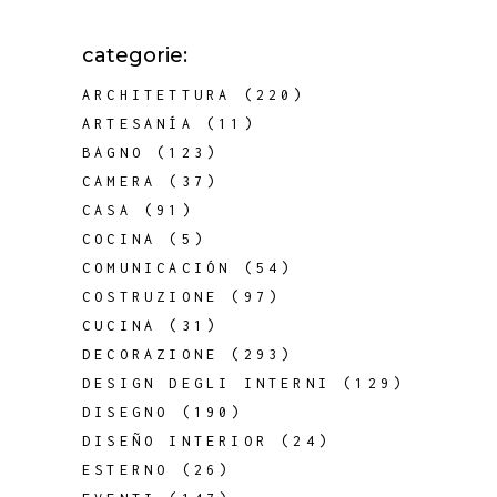
categorie:
ARCHITETTURA
(220)
ARTESANÍA
(11)
BAGNO
(123)
CAMERA
(37)
CASA
(91)
COCINA
(5)
COMUNICACIÓN
(54)
COSTRUZIONE
(97)
CUCINA
(31)
DECORAZIONE
(293)
DESIGN DEGLI INTERNI
(129)
DISEGNO
(190)
DISEÑO INTERIOR
(24)
ESTERNO
(26)