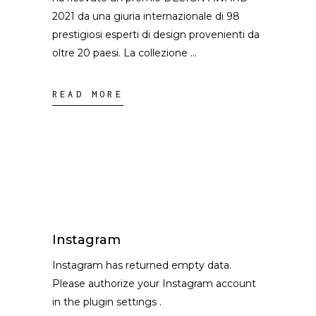
2021 da una giuria internazionale di 98
prestigiosi esperti di design provenienti da
oltre 20 paesi. La collezione
READ MORE
Instagram
Instagram has returned empty data.
Please authorize your Instagram account
in the
plugin settings
.