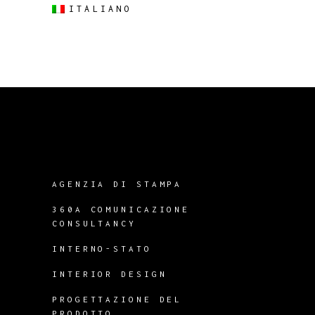
ITALIANO
AGENZIA DI STAMPA
360A COMUNICAZIONE
CONSULTANCY
INTERNO-STATO
INTERIOR DESIGN
PROGETTAZIONE DEL
PRODOTTO