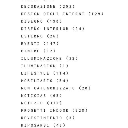
DECORAZIONE
(293)
DESIGN DEGLI INTERNI
(129)
DISEGNO
(190)
DISEÑO INTERIOR
(24)
ESTERNO
(26)
EVENTI
(147)
FINIRE
(12)
ILLUMINAZIONE
(32)
ILUMINACIÓN
(1)
LIFESTYLE
(114)
MOBILIARIO
(54)
NON CATEGORIZZATO
(20)
NOTICIAS
(68)
NOTIZIE
(332)
PROGETTI INDOOR
(228)
REVESTIMIENTO
(3)
RIPOSARSI
(40)