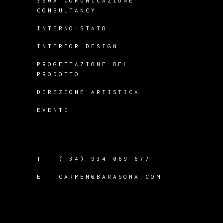
360A COMUNICAZIONE
CONSULTANCY
INTERNO-STATO
INTERIOR DESIGN
PROGETTAZIONE DEL
PRODOTTO
DIREZIONE ARTISTICA
EVENTI
T :
(+34) 934 069 677
E :
CARMEN@BARASONA.COM