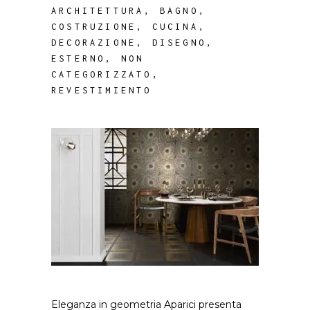
ARCHITETTURA
,
BAGNO
,
COSTRUZIONE
,
CUCINA
,
DECORAZIONE
,
DISEGNO
,
ESTERNO
,
NON
CATEGORIZZATO
,
REVESTIMIENTO
Eleganza in geometria Aparici presenta