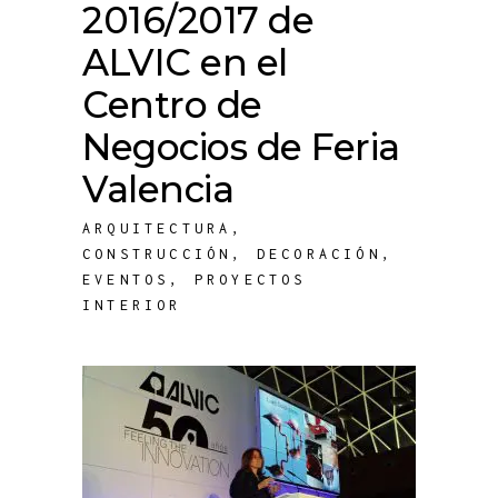
2016/2017 de
ALVIC en el
Centro de
Negocios de Feria
Valencia
ARQUITECTURA
,
CONSTRUCCIÓN
,
DECORACIÓN
,
EVENTOS
,
PROYECTOS
INTERIOR