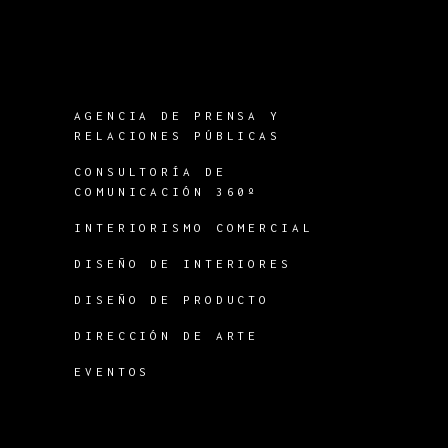
AGENCIA DE PRENSA Y
RELACIONES PÚBLICAS
CONSULTORÍA DE
COMUNICACIÓN 360º
INTERIORISMO COMERCIAL
DISEÑO DE INTERIORES
DISEÑO DE PRODUCTO
DIRECCIÓN DE ARTE
EVENTOS