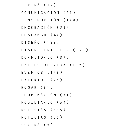
COCINA
(32)
COMUNICACIÓN
(53)
CONSTRUCCIÓN
(100)
DECORACIÓN
(294)
DESCANSO
(40)
DISEÑO
(189)
DISEÑO INTERIOR
(129)
DORMITORIO
(37)
ESTILO DE VIDA
(115)
EVENTOS
(148)
EXTERIOR
(28)
HOGAR
(91)
ILUMINACIÓN
(31)
MOBILIARIO
(54)
NOTICIAS
(335)
NOTICIAS
(82)
COCINA
(5)