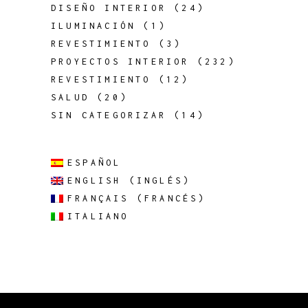
DISEÑO INTERIOR
(24)
ILUMINACIÓN
(1)
REVESTIMIENTO
(3)
PROYECTOS INTERIOR
(232)
REVESTIMIENTO
(12)
SALUD
(20)
SIN CATEGORIZAR
(14)
ESPAÑOL
ENGLISH
(
INGLÉS
)
FRANÇAIS
(
FRANCÉS
)
ITALIANO