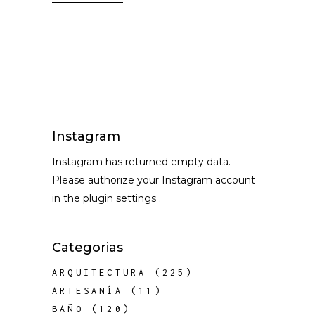
Instagram
Instagram has returned empty data.
Please authorize your Instagram account
in the
plugin settings
.
Categorias
ARQUITECTURA
(225)
ARTESANÍA
(11)
BAÑO
(120)