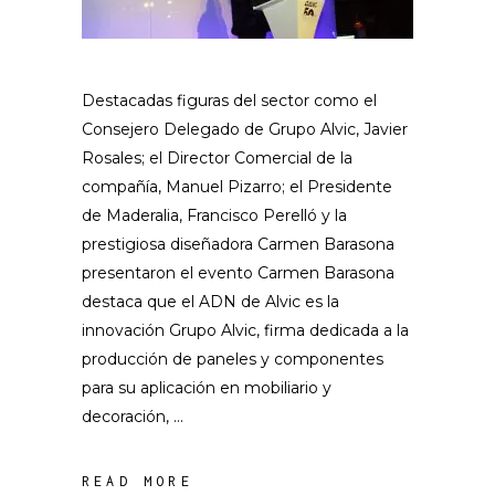
Destacadas figuras del sector como el
Consejero Delegado de Grupo Alvic, Javier
Rosales; el Director Comercial de la
compañía, Manuel Pizarro; el Presidente
de Maderalia, Francisco Perelló y la
prestigiosa diseñadora Carmen Barasona
presentaron el evento Carmen Barasona
destaca que el ADN de Alvic es la
innovación Grupo Alvic, firma dedicada a la
producción de paneles y componentes
para su aplicación en mobiliario y
decoración,
READ MORE