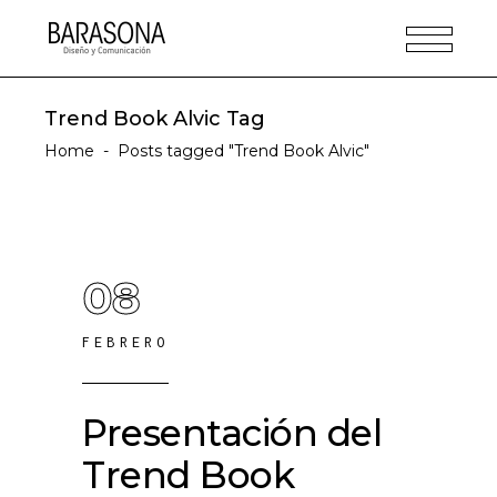
Trend Book Alvic Tag
Home
-
Posts tagged "Trend Book Alvic"
08
FEBRERO
Presentación del
Trend Book