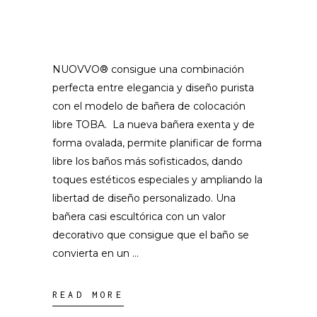
NUOVVO® consigue una combinación
perfecta entre elegancia y diseño purista
con el modelo de bañera de colocación
libre TOBA. La nueva bañera exenta y de
forma ovalada, permite planificar de forma
libre los baños más sofisticados, dando
toques estéticos especiales y ampliando la
libertad de diseño personalizado. Una
bañera casi escultórica con un valor
decorativo que consigue que el baño se
convierta en un
READ MORE