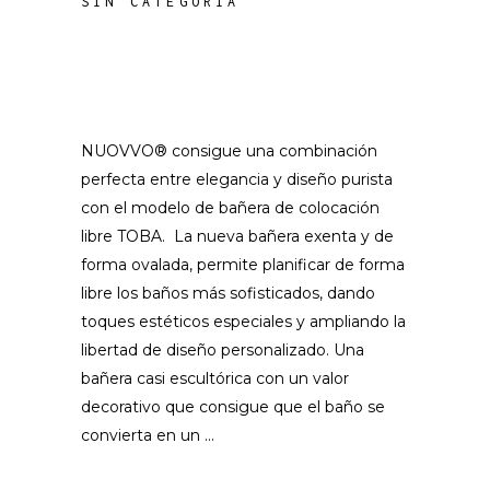
SIN CATEGORÍA
NUOVVO® consigue una combinación
perfecta entre elegancia y diseño purista
con el modelo de bañera de colocación
libre TOBA. La nueva bañera exenta y de
forma ovalada, permite planificar de forma
libre los baños más sofisticados, dando
toques estéticos especiales y ampliando la
libertad de diseño personalizado. Una
bañera casi escultórica con un valor
decorativo que consigue que el baño se
convierta en un