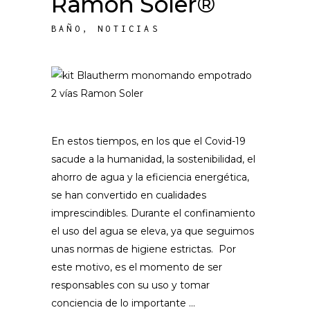
Ramon Soler®
BAÑO
,
NOTICIAS
En estos tiempos, en los que el Covid-19
sacude a la humanidad, la sostenibilidad, el
ahorro de agua y la eficiencia energética,
se han convertido en cualidades
imprescindibles. Durante el confinamiento
el uso del agua se eleva, ya que seguimos
unas normas de higiene estrictas. Por
este motivo, es el momento de ser
responsables con su uso y tomar
conciencia de lo importante