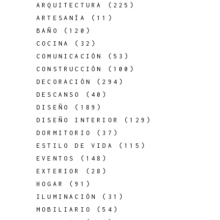
ARQUITECTURA
(225)
ARTESANÍA
(11)
BAÑO
(120)
COCINA
(32)
COMUNICACIÓN
(53)
CONSTRUCCIÓN
(100)
DECORACIÓN
(294)
DESCANSO
(40)
DISEÑO
(189)
DISEÑO INTERIOR
(129)
DORMITORIO
(37)
ESTILO DE VIDA
(115)
EVENTOS
(148)
EXTERIOR
(28)
HOGAR
(91)
ILUMINACIÓN
(31)
MOBILIARIO
(54)