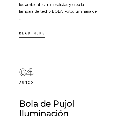
los ambientes minimalistas y crea la
lámpara de techo BOLA. Foto: luminaria de
READ MORE
04
JUNIO
Bola de Pujol
Iluminación