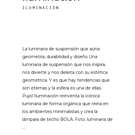
ILUMINACIÓN
La luminaria de suspensión que aúna
geometría, durabilidad y diseño Una
luminaria de suspensión que nos inspira,
nos divierte y nos deleita con su estética
geométrica. Y es que hay tendencias que
son eternas y la esfera es una de ellas.
Pujol Iluminación reinventa la icónica
luminaria de forma orgánica que reina en
los ambientes minimalistas y crea la
lámpara de techo BOLA. Foto: luminaria de