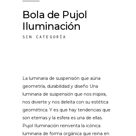
Bola de Pujol
Iluminación
SIN CATEGORÍA
La luminaria de suspensión que aúna
geometría, durabilidad y diseño Una
luminaria de suspensión que nos inspira,
nos divierte y nos deleita con su estética
geométrica. Y es que hay tendencias que
son eternas y la esfera es una de ellas.
Pujol Iluminación reinventa la icónica
luminaria de forma orgánica que reina en