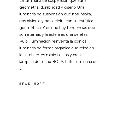
La luminaria de suspensión que aúna
geometría, durabilidad y diseño Una
luminaria de suspensión que nos inspira,
nos divierte y nos deleita con su estética
geométrica. Y es que hay tendencias que
son eternas y la esfera es una de ellas.
Pujol Iluminación reinventa la icónica
luminaria de forma orgánica que reina en
los ambientes minimalistas y crea la
lámpara de techo BOLA. Foto: luminaria de
READ MORE