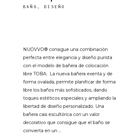
BAÑO
,
DISEÑO
NUOVVO® consigue una combinación
perfecta entre elegancia y diseño purista
con el modelo de bañera de colocación
libre TOBA. La nueva bañera exenta y de
forma ovalada, permite planificar de forma
libre los baños más sofisticados, dando
toques estéticos especiales y ampliando la
libertad de diseño personalizado. Una
bañera casi escultórica con un valor
decorativo que consigue que el baño se
convierta en un