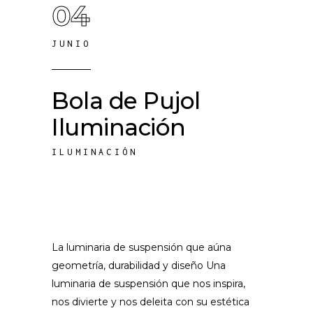
04
JUNIO
Bola de Pujol
Iluminación
ILUMINACIÓN
La luminaria de suspensión que aúna
geometría, durabilidad y diseño Una
luminaria de suspensión que nos inspira,
nos divierte y nos deleita con su estética