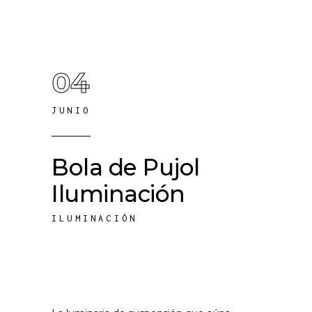
04
JUNIO
Bola de Pujol
Iluminación
ILUMINACIÓN