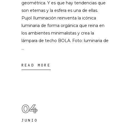
geométrica. Y es que hay tendencias que
son eternas y la esfera es una de ellas.
Pujol Iluminación reinventa la icónica
luminaria de forma orgánica que reina en
los ambientes minimalistas y crea la
lámpara de techo BOLA. Foto: luminaria de
READ MORE
04
JUNIO