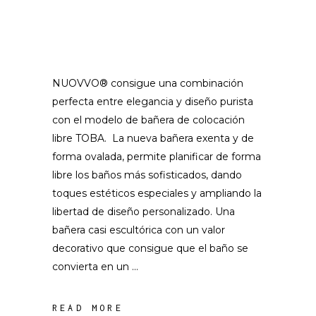
NUOVVO® consigue una combinación
perfecta entre elegancia y diseño purista
con el modelo de bañera de colocación
libre TOBA. La nueva bañera exenta y de
forma ovalada, permite planificar de forma
libre los baños más sofisticados, dando
toques estéticos especiales y ampliando la
libertad de diseño personalizado. Una
bañera casi escultórica con un valor
decorativo que consigue que el baño se
convierta en un
READ MORE