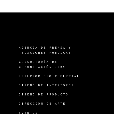
AGENCIA DE PRENSA Y
RELACIONES PÚBLICAS
CONSULTORÍA DE
COMUNICACIÓN 360º
INTERIORISMO COMERCIAL
DISEÑO DE INTERIORES
DISEÑO DE PRODUCTO
DIRECCIÓN DE ARTE
EVENTOS