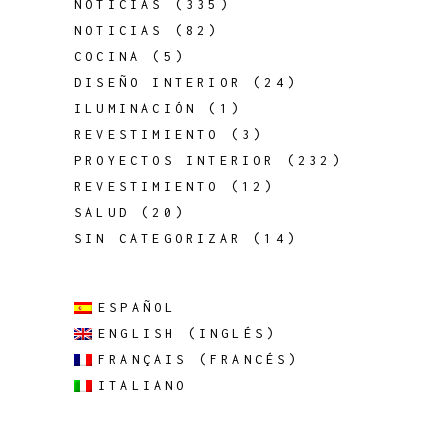
NOTICIAS
(335)
NOTICIAS
(82)
COCINA
(5)
DISEÑO INTERIOR
(24)
ILUMINACIÓN
(1)
REVESTIMIENTO
(3)
PROYECTOS INTERIOR
(232)
REVESTIMIENTO
(12)
SALUD
(20)
SIN CATEGORIZAR
(14)
ESPAÑOL
ENGLISH
(
INGLÉS
)
FRANÇAIS
(
FRANCÉS
)
ITALIANO