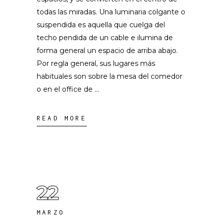
todas las miradas. Una luminaria colgante o
suspendida es aquella que cuelga del
techo pendida de un cable e ilumina de
forma general un espacio de arriba abajo.
Por regla general, sus lugares más
habituales son sobre la mesa del comedor
o en el office de
READ MORE
22
MARZO