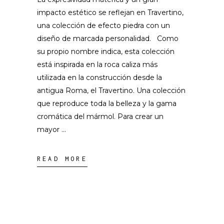
impacto estético se reflejan en Travertino,
una colección de efecto piedra con un
diseño de marcada personalidad. Como
su propio nombre indica, esta colección
está inspirada en la roca caliza más
utilizada en la construcción desde la
antigua Roma, el Travertino. Una colección
que reproduce toda la belleza y la gama
cromática del mármol. Para crear un
mayor
READ MORE