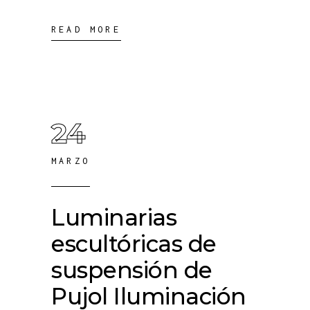
READ MORE
24
MARZO
Luminarias
escultóricas de
suspensión de
Pujol Iluminación