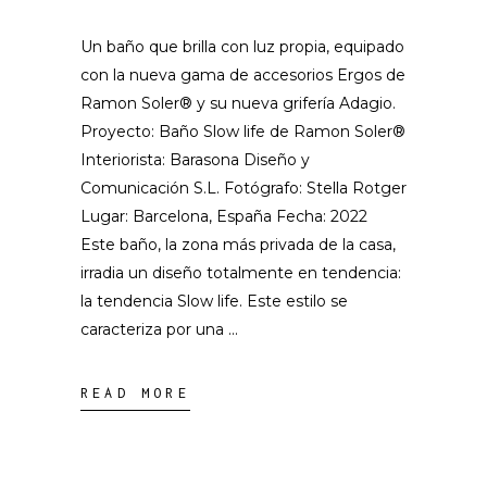
Un baño que brilla con luz propia, equipado
con la nueva gama de accesorios Ergos de
Ramon Soler® y su nueva grifería Adagio.
Proyecto: Baño Slow life de Ramon Soler®
Interiorista: Barasona Diseño y
Comunicación S.L. Fotógrafo: Stella Rotger
Lugar: Barcelona, España Fecha: 2022
Este baño, la zona más privada de la casa,
irradia un diseño totalmente en tendencia:
la tendencia Slow life. Este estilo se
caracteriza por una
READ MORE