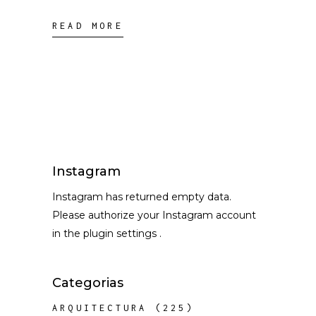
READ MORE
Instagram
Instagram has returned empty data.
Please authorize your Instagram account
in the
plugin settings
.
Categorias
ARQUITECTURA
(225)