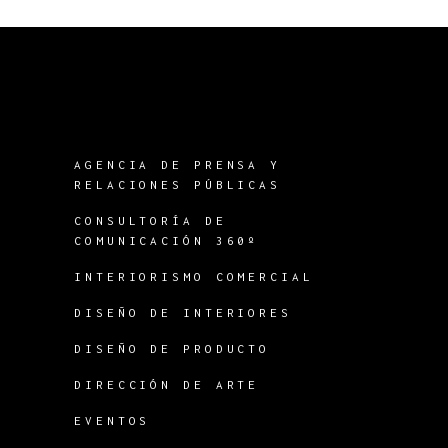
AGENCIA DE PRENSA Y
RELACIONES PÚBLICAS
CONSULTORÍA DE
COMUNICACIÓN 360º
INTERIORISMO COMERCIAL
DISEÑO DE INTERIORES
DISEÑO DE PRODUCTO
DIRECCIÓN DE ARTE
EVENTOS