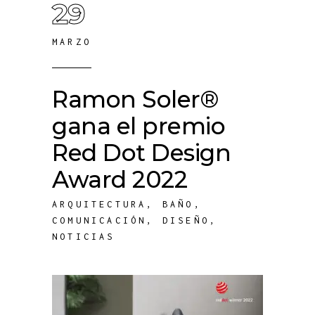
29
MARZO
Ramon Soler®
gana el premio
Red Dot Design
Award 2022
ARQUITECTURA
,
BAÑO
,
COMUNICACIÓN
,
DISEÑO
,
NOTICIAS