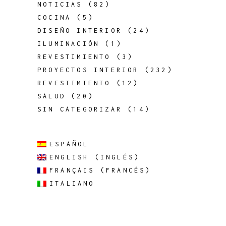
NOTICIAS
(82)
COCINA
(5)
DISEÑO INTERIOR
(24)
ILUMINACIÓN
(1)
REVESTIMIENTO
(3)
PROYECTOS INTERIOR
(232)
REVESTIMIENTO
(12)
SALUD
(20)
SIN CATEGORIZAR
(14)
ESPAÑOL
ENGLISH
(
INGLÉS
)
FRANÇAIS
(
FRANCÉS
)
ITALIANO