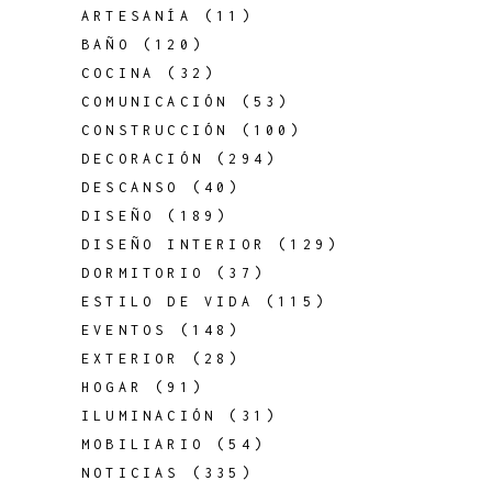
ARTESANÍA
(11)
BAÑO
(120)
COCINA
(32)
COMUNICACIÓN
(53)
CONSTRUCCIÓN
(100)
DECORACIÓN
(294)
DESCANSO
(40)
DISEÑO
(189)
DISEÑO INTERIOR
(129)
DORMITORIO
(37)
ESTILO DE VIDA
(115)
EVENTOS
(148)
EXTERIOR
(28)
HOGAR
(91)
ILUMINACIÓN
(31)
MOBILIARIO
(54)
NOTICIAS
(335)