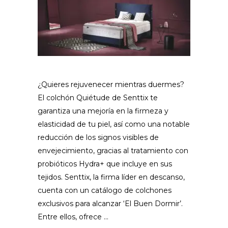
¿Quieres rejuvenecer mientras duermes?
El colchón Quiétude de Senttix te
garantiza una mejoría en la firmeza y
elasticidad de tu piel, así como una notable
reducción de los signos visibles de
envejecimiento, gracias al tratamiento con
probióticos Hydra+ que incluye en sus
tejidos. Senttix, la firma líder en descanso,
cuenta con un catálogo de colchones
exclusivos para alcanzar ‘El Buen Dormir’.
Entre ellos, ofrece