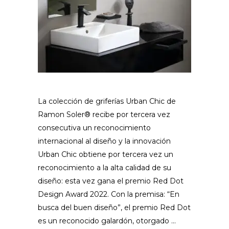
La colección de griferías Urban Chic de
Ramon Soler® recibe por tercera vez
consecutiva un reconocimiento
internacional al diseño y la innovación
Urban Chic obtiene por tercera vez un
reconocimiento a la alta calidad de su
diseño: esta vez gana el premio Red Dot
Design Award 2022. Con la premisa: “En
busca del buen diseño”, el premio Red Dot
es un reconocido galardón, otorgado