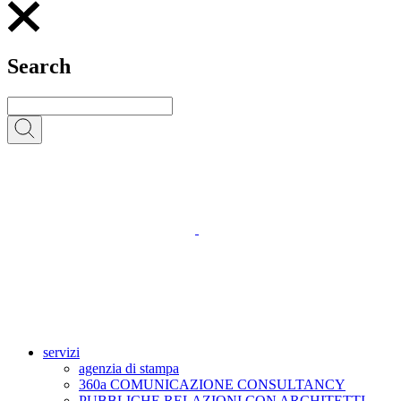
Search
servizi
agenzia di stampa
360a COMUNICAZIONE CONSULTANCY
PUBBLICHE RELAZIONI CON ARCHITETTI,