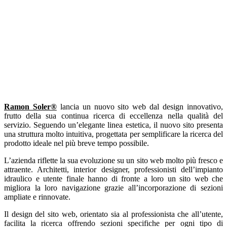
Ramon Soler®
lancia un nuovo sito web dal design innovativo,
frutto della sua continua ricerca di eccellenza nella qualità del
servizio. Seguendo un’elegante linea estetica, il nuovo sito presenta
una struttura molto intuitiva, progettata per semplificare la ricerca del
prodotto ideale nel più breve tempo possibile.
L’azienda riflette la sua evoluzione su un sito web molto più fresco e
attraente. Architetti, interior designer, professionisti dell’impianto
idraulico e utente finale hanno di fronte a loro un sito web che
migliora la loro navigazione grazie all’incorporazione di sezioni
ampliate e rinnovate.
Il design del sito web, orientato sia al professionista che all’utente,
facilita la ricerca offrendo sezioni specifiche per ogni tipo di