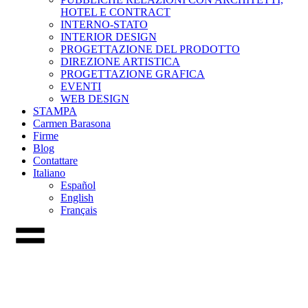
HOTEL E CONTRACT
INTERNO-STATO
INTERIOR DESIGN
PROGETTAZIONE DEL PRODOTTO
DIREZIONE ARTISTICA
PROGETTAZIONE GRAFICA
EVENTI
WEB DESIGN
STAMPA
Carmen Barasona
Firme
Blog
Contattare
Italiano
Español
English
Français