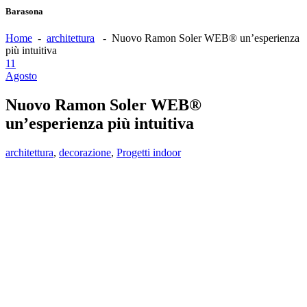
Barasona
Home
-
architettura
-
Nuovo Ramon Soler WEB® un’esperienza
più intuitiva
11
Agosto
Nuovo Ramon Soler WEB®
un’esperienza più intuitiva
architettura
,
decorazione
,
Progetti indoor