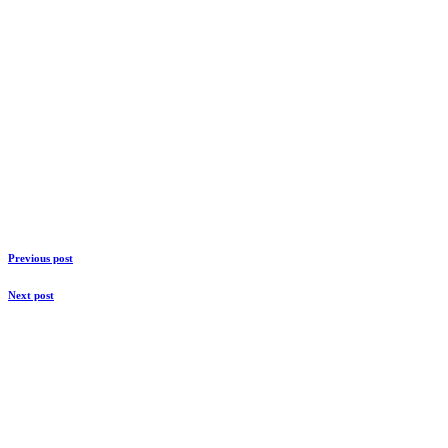
Previous post
Next post