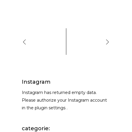
Instagram
Instagram has returned empty data.
Please authorize your Instagram account
in the
plugin settings
.
categorie: