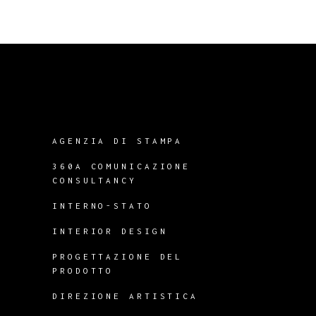
AGENZIA DI STAMPA
360A COMUNICAZIONE
CONSULTANCY
INTERNO-STATO
INTERIOR DESIGN
PROGETTAZIONE DEL
PRODOTTO
DIREZIONE ARTISTICA