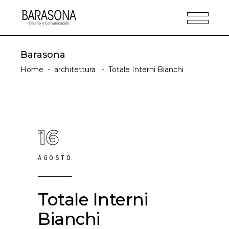
Barasona
Home
-
architettura
-
Totale Interni Bianchi
16
AGOSTO
Totale Interni
Bianchi