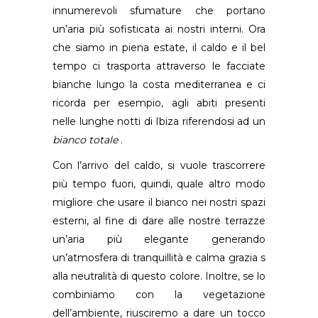
innumerevoli sfumature che portano
un’aria più sofisticata ai nostri interni. Ora
che siamo in piena estate, il caldo e il bel
tempo ci trasporta attraverso le facciate
bianche lungo la costa mediterranea e ci
ricorda per esempio, agli abiti presenti
nelle lunghe notti di Ibiza riferendosi ad un
bianco totale
.
Con l’arrivo del caldo, si vuole trascorrere
più tempo fuori, quindi, quale altro modo
migliore che usare il bianco nei nostri spazi
esterni, al fine di dare alle nostre terrazze
un’aria più elegante generando
un’atmosfera di tranquillità e calma grazia s
alla neutralità di questo colore. Inoltre, se lo
combiniamo con la vegetazione
dell’ambiente, riusciremo a dare un tocco