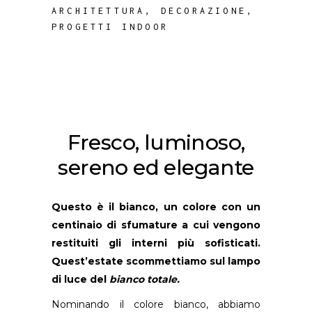
ARCHITETTURA
,
DECORAZIONE
,
PROGETTI INDOOR
Fresco, luminoso,
sereno ed elegante
Questo è il bianco, un colore con un
centinaio di sfumature a cui vengono
restituiti gli interni più sofisticati.
Quest’estate scommettiamo sul lampo
di luce del
bianco totale.
Nominando il colore bianco, abbiamo