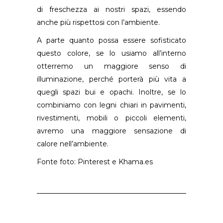
di freschezza ai nostri spazi, essendo
anche più rispettosi con l’ambiente.
A parte quanto possa essere sofisticato
questo colore, se lo usiamo all’interno
otterremo un maggiore senso di
illuminazione, perché porterà più vita a
quegli spazi bui e opachi. Inoltre, se lo
combiniamo con legni chiari in pavimenti,
rivestimenti, mobili o piccoli elementi,
avremo una maggiore sensazione di
calore nell’ambiente.
Fonte foto: Pinterest e
Khama.es