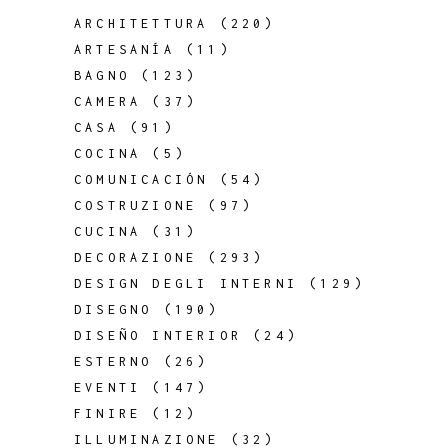
ARCHITETTURA
(220)
ARTESANÍA
(11)
BAGNO
(123)
CAMERA
(37)
CASA
(91)
COCINA
(5)
COMUNICACIÓN
(54)
COSTRUZIONE
(97)
CUCINA
(31)
DECORAZIONE
(293)
DESIGN DEGLI INTERNI
(129)
DISEGNO
(190)
DISEÑO INTERIOR
(24)
ESTERNO
(26)
EVENTI
(147)
FINIRE
(12)
ILLUMINAZIONE
(32)