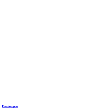
Previous post