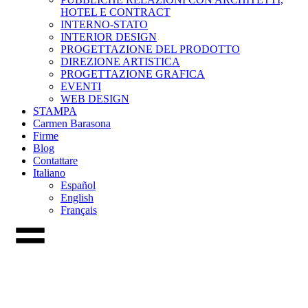
HOTEL E CONTRACT
INTERNO-STATO
INTERIOR DESIGN
PROGETTAZIONE DEL PRODOTTO
DIREZIONE ARTISTICA
PROGETTAZIONE GRAFICA
EVENTI
WEB DESIGN
STAMPA
Carmen Barasona
Firme
Blog
Contattare
Italiano
Español
English
Français