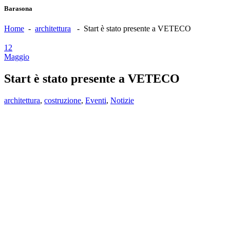
Barasona
Home
-
architettura
-
Start è stato presente a VETECO
12
Maggio
Start è stato presente a VETECO
architettura
,
costruzione
,
Eventi
,
Notizie