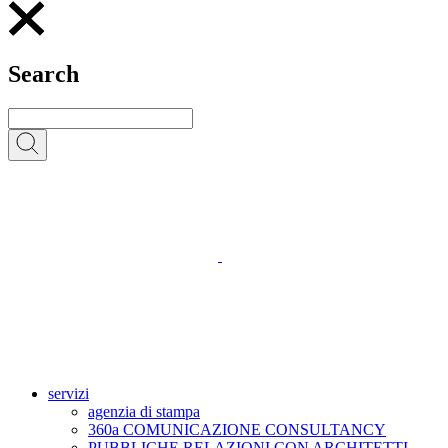
Search
servizi
agenzia di stampa
360a COMUNICAZIONE CONSULTANCY
PUBBLICHE RELAZIONI CON ARCHITETTI,