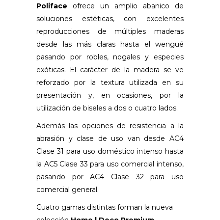
Poliface
ofrece un amplio abanico de
soluciones estéticas, con excelentes
reproducciones de múltiples maderas
desde las más claras hasta el wengué
pasando por robles, nogales y especies
exóticas. El carácter de la madera se ve
reforzado por la textura utilizada en su
presentación y, en ocasiones, por la
utilización de biseles a dos o cuatro lados.
Además las opciones de resistencia a la
abrasión y clase de uso van desde AC4
Clase 31 para uso doméstico intenso hasta
la AC5 Clase 33 para uso comercial intenso,
pasando por AC4 Clase 32 para uso
comercial general.
Cuatro gamas distintas forman la nueva