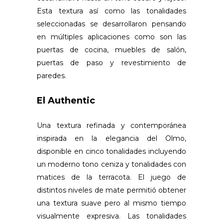
Esta textura así como las tonalidades
seleccionadas se desarrollaron pensando
en múltiples aplicaciones como son las
puertas de cocina, muebles de salón,
puertas de paso y revestimiento de
paredes.
El Authentic
Una textura refinada y contemporánea
inspirada en la elegancia del Olmo,
disponible en cinco tonalidades incluyendo
un moderno tono ceniza y tonalidades con
matices de la terracota. El juego de
distintos niveles de mate permitió obtener
una textura suave pero al mismo tiempo
visualmente expresiva. Las tonalidades