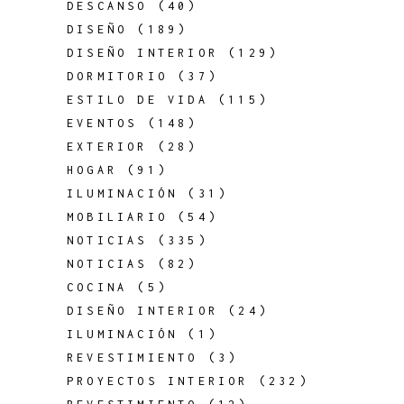
DESCANSO
(40)
DISEÑO
(189)
DISEÑO INTERIOR
(129)
DORMITORIO
(37)
ESTILO DE VIDA
(115)
EVENTOS
(148)
EXTERIOR
(28)
HOGAR
(91)
ILUMINACIÓN
(31)
MOBILIARIO
(54)
NOTICIAS
(335)
NOTICIAS
(82)
COCINA
(5)
DISEÑO INTERIOR
(24)
ILUMINACIÓN
(1)
REVESTIMIENTO
(3)
PROYECTOS INTERIOR
(232)