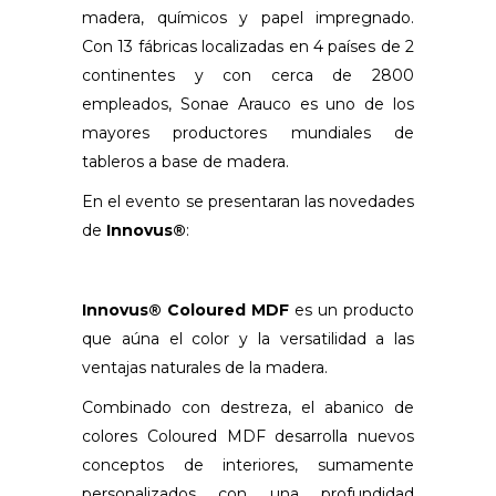
madera, químicos y papel impregnado.
Con 13 fábricas localizadas en 4 países de 2
continentes y con cerca de 2800
empleados, Sonae Arauco es uno de los
mayores productores mundiales de
tableros a base de madera.
En el evento se presentaran las novedades
de
Innovus®
:
Innovus® Coloured MDF
es un producto
que aúna el color y la versatilidad a las
ventajas naturales de la madera.
Combinado con destreza, el abanico de
colores Coloured MDF desarrolla nuevos
conceptos de interiores, sumamente
personalizados con una profundidad