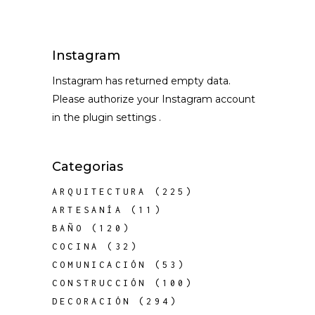
Instagram
Instagram has returned empty data.
Please authorize your Instagram account
in the
plugin settings
.
Categorias
ARQUITECTURA
(225)
ARTESANÍA
(11)
BAÑO
(120)
COCINA
(32)
COMUNICACIÓN
(53)
CONSTRUCCIÓN
(100)
DECORACIÓN
(294)