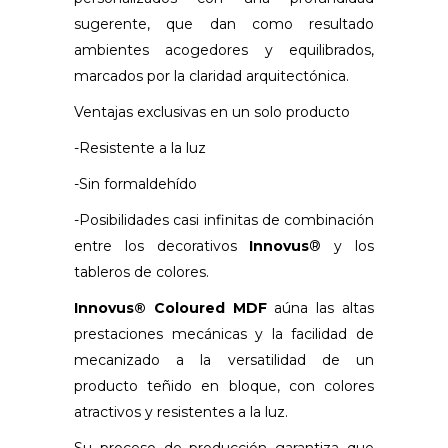
sugerente, que dan como resultado
ambientes acogedores y equilibrados,
marcados por la claridad arquitectónica.
Ventajas exclusivas en un solo producto
-Resistente a la luz
-Sin formaldehído
-Posibilidades casi infinitas de combinación
entre los decorativos
Innovus
® y los
tableros de colores.
Innovus® Coloured MDF
aúna las altas
prestaciones mecánicas y la facilidad de
mecanizado a la versatilidad de un
producto teñido en bloque, con colores
atractivos y resistentes a la luz.