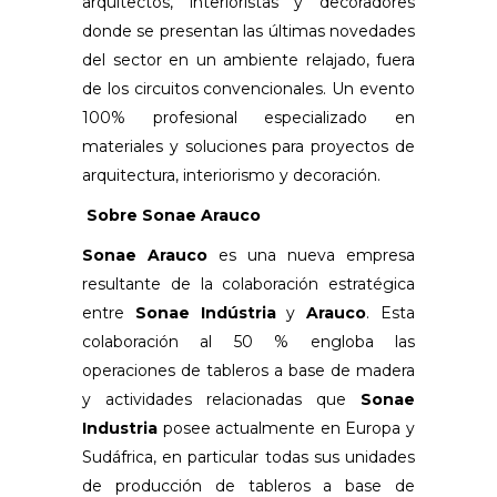
arquitectos, interioristas y decoradores
donde se presentan las últimas novedades
del sector en un ambiente relajado, fuera
de los circuitos convencionales. Un evento
100% profesional especializado en
materiales y soluciones para proyectos de
arquitectura, interiorismo y decoración.
Sobre Sonae Arauco
Sonae Arauco
es una nueva empresa
resultante de la colaboración estratégica
entre
Sonae Indústria
y
Arauco
. Esta
colaboración al 50 % engloba las
operaciones de tableros a base de madera
y actividades relacionadas que
Sonae
Industria
posee actualmente en Europa y
Sudáfrica, en particular todas sus unidades
de producción de tableros a base de