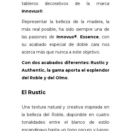
tableros decorativos de la marca
Innovus®
.
Representar la belleza de la madera, la
más real posible, ha sido siempre una de
las pasiones de
Innovus
.
Essence
, con
®
su acabado especial de doble cara nos
acerca más que nunca a este objetivo.
Con dos acabados diferentes: Rustic y
Authentic, la gama aporta el esplendor
del Roble y del Olmo
.
El Rustic
Una textura natural y creativa inspirada en
la belleza del Roble, disponible en cuatro
tonalidades entre el blanco de estilo
escandinavo hasta un tono oscuro y lujoso.