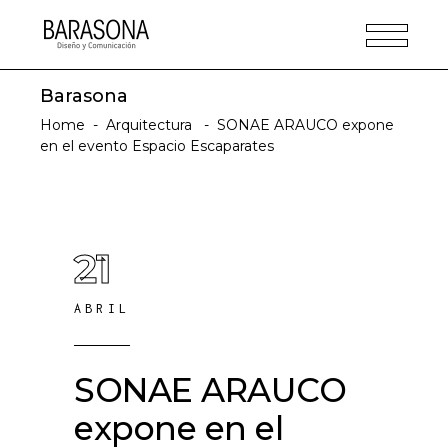
Barasona
Home
-
Arquitectura
-
SONAE ARAUCO expone
en el evento Espacio Escaparates
21
ABRIL
SONAE ARAUCO
expone en el