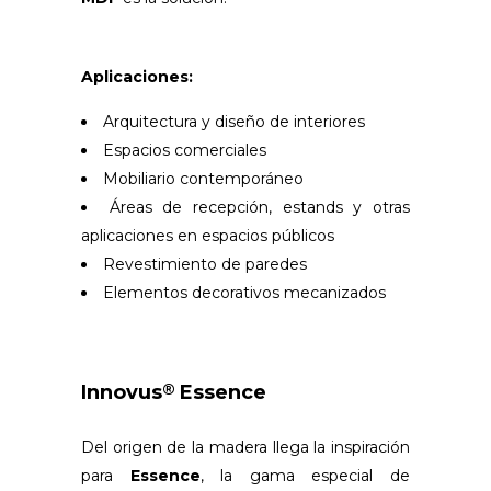
Aplicaciones:
Arquitectura y diseño de interiores
Espacios comerciales
Mobiliario contemporáneo
Áreas de recepción, estands y otras
aplicaciones en espacios públicos
Revestimiento de paredes
Elementos decorativos mecanizados
Innovus
Essence
®
Del origen de la madera llega la inspiración
para
Essence
, la gama especial de