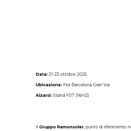
Data:
21-23 ottobre 2025
Ubicazione:
Fira Barcelona Gran Via
Alzarsi:
Stand F07 (16m2)
Il
Gruppo Ramonsoler
, punto di riferimento n