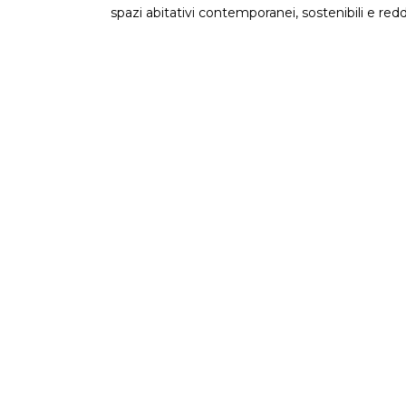
spazi abitativi contemporanei, sostenibili e reddi