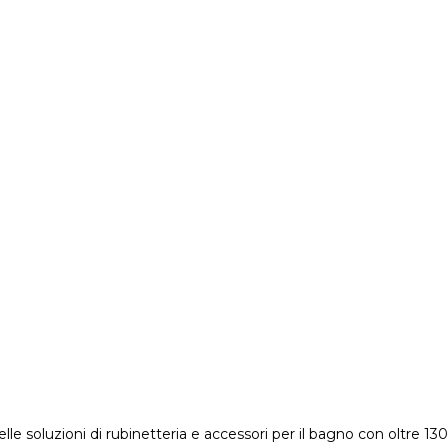
elle soluzioni di rubinetteria e accessori per il bagno con oltre 13