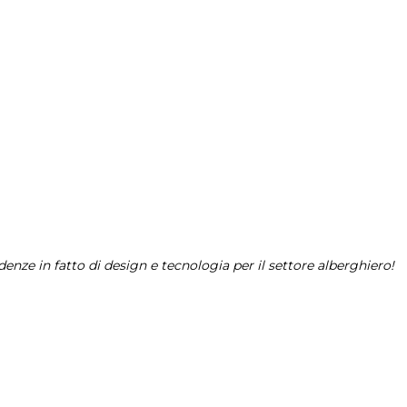
enze in fatto di design e tecnologia per il settore alberghiero!