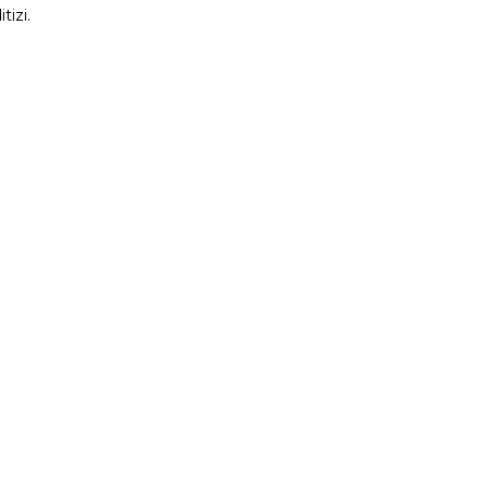
tizi.