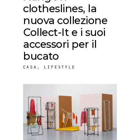
clotheslines, la
nuova collezione
Collect-It e i suoi
accessori per il
bucato
CASA
,
LIFESTYLE