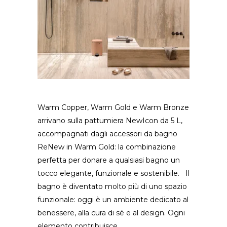
Warm Copper, Warm Gold e Warm Bronze
arrivano sulla pattumiera NewIcon da 5 L,
accompagnati dagli accessori da bagno
ReNew in Warm Gold: la combinazione
perfetta per donare a qualsiasi bagno un
tocco elegante, funzionale e sostenibile. Il
bagno è diventato molto più di uno spazio
funzionale: oggi è un ambiente dedicato al
benessere, alla cura di sé e al design. Ogni
elemento contribuisce