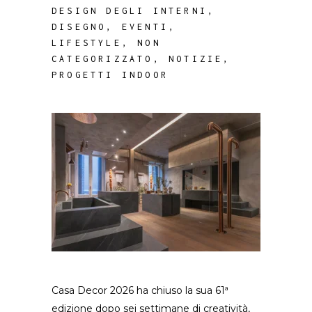
DESIGN DEGLI INTERNI
,
DISEGNO
,
EVENTI
,
LIFESTYLE
,
NON
CATEGORIZZATO
,
NOTIZIE
,
PROGETTI INDOOR
Casa Decor 2026 ha chiuso la sua 61ª
edizione dopo sei settimane di creatività,