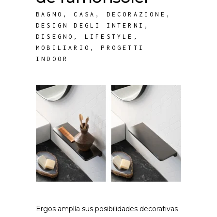
BAGNO
,
CASA
,
DECORAZIONE
,
DESIGN DEGLI INTERNI
,
DISEGNO
,
LIFESTYLE
,
MOBILIARIO
,
PROGETTI
INDOOR
Ergos amplía sus posibilidades decorativas