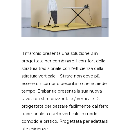
Il marchio presenta una soluzione 2 in 1
progettata per combinare il comfort della
stiratura tradizionale con l'efficienza della
stiratura verticale. Stirare non deve più
essere un compito pesante o che richiede
tempo. Brabantia presenta la sua nuova
tavola da stiro orizzontale / verticale D,
progettata per passare facilmente dal ferro
tradizionale a quello verticale in modo
comodo e pratico. Progettata per adattarsi
alle esigenze