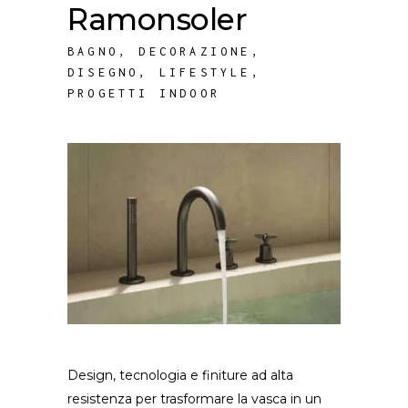
Ramonsoler
BAGNO
,
DECORAZIONE
,
DISEGNO
,
LIFESTYLE
,
PROGETTI INDOOR
Design, tecnologia e finiture ad alta
resistenza per trasformare la vasca in un