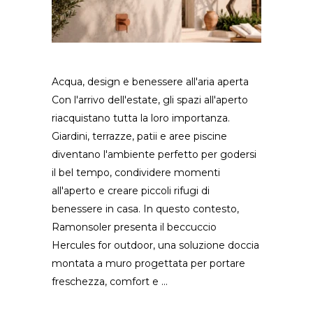
Acqua, design e benessere all'aria aperta
Con l'arrivo dell'estate, gli spazi all'aperto
riacquistano tutta la loro importanza.
Giardini, terrazze, patii e aree piscine
diventano l'ambiente perfetto per godersi
il bel tempo, condividere momenti
all'aperto e creare piccoli rifugi di
benessere in casa. In questo contesto,
Ramonsoler presenta il beccuccio
Hercules for outdoor, una soluzione doccia
montata a muro progettata per portare
freschezza, comfort e