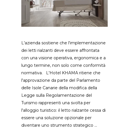
L'azienda sostiene che l'implementazione
dei letti rialzanti deve essere affrontata
con una visione operativa, ergonomica e a
lungo termine, non solo come conformità
normativa. L'Hotel KHAMA ritiene che
l'approvazione da parte del Parlamento
delle Isole Canarie della modifica della
Legge sulla Regolamentazione del
Turismo rappresenti una svolta per
l'alloggio turistico: il letto rialzante cessa di
essere una soluzione opzionale per
diventare uno strumento strategico