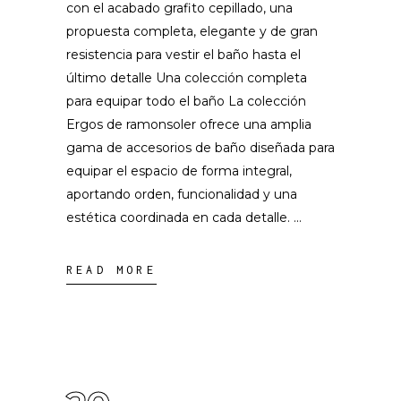
con el acabado grafito cepillado, una
propuesta completa, elegante y de gran
resistencia para vestir el baño hasta el
último detalle Una colección completa
para equipar todo el baño La colección
Ergos de ramonsoler ofrece una amplia
gama de accesorios de baño diseñada para
equipar el espacio de forma integral,
aportando orden, funcionalidad y una
estética coordinada en cada detalle.
READ MORE