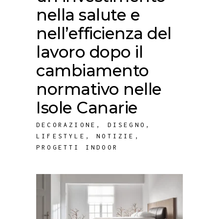
nella salute e
nell’efficienza del
lavoro dopo il
cambiamento
normativo nelle
Isole Canarie
DECORAZIONE
,
DISEGNO
,
LIFESTYLE
,
NOTIZIE
,
PROGETTI INDOOR