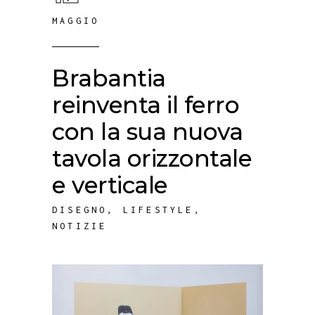
MAGGIO
Brabantia
reinventa il ferro
con la sua nuova
tavola orizzontale
e verticale
DISEGNO
,
LIFESTYLE
,
NOTIZIE