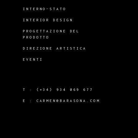
INTERNO-STATO
INTERIOR DESIGN
PROGETTAZIONE DEL
PRODOTTO
DIREZIONE ARTISTICA
EVENTI
T :
(+34) 934 069 677
E :
CARMEN@BARASONA.COM