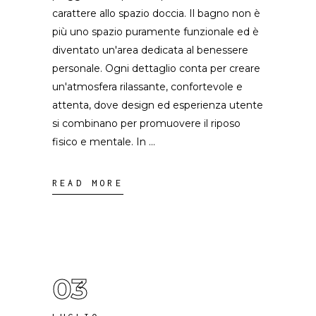
carattere allo spazio doccia. Il bagno non è
più uno spazio puramente funzionale ed è
diventato un'area dedicata al benessere
personale. Ogni dettaglio conta per creare
un'atmosfera rilassante, confortevole e
attenta, dove design ed esperienza utente
si combinano per promuovere il riposo
fisico e mentale. In
READ MORE
03