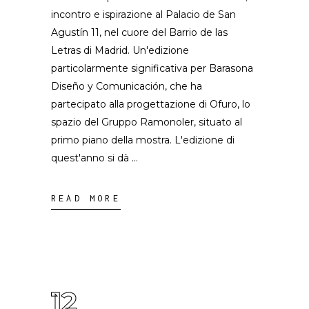
incontro e ispirazione al Palacio de San
Agustín 11, nel cuore del Barrio de las
Letras di Madrid. Un'edizione
particolarmente significativa per Barasona
Diseño y Comunicación, che ha
partecipato alla progettazione di Ofuro, lo
spazio del Gruppo Ramonoler, situato al
primo piano della mostra. L'edizione di
quest'anno si dà
READ MORE
12