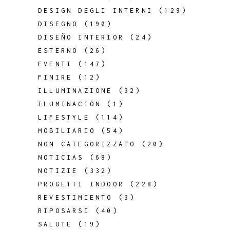
DESIGN DEGLI INTERNI
(129)
DISEGNO
(190)
DISEÑO INTERIOR
(24)
ESTERNO
(26)
EVENTI
(147)
FINIRE
(12)
ILLUMINAZIONE
(32)
ILUMINACIÓN
(1)
LIFESTYLE
(114)
MOBILIARIO
(54)
NON CATEGORIZZATO
(20)
NOTICIAS
(68)
NOTIZIE
(332)
PROGETTI INDOOR
(228)
REVESTIMIENTO
(3)
RIPOSARSI
(40)
SALUTE
(19)