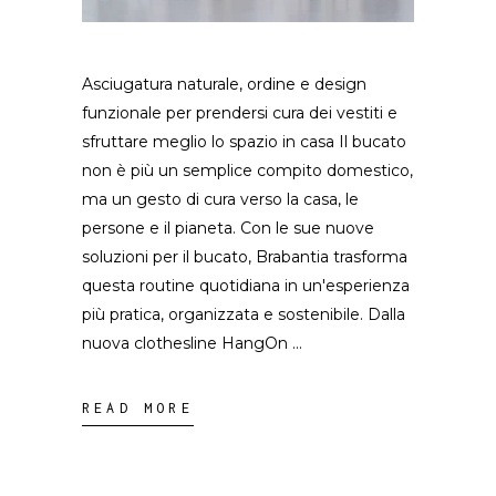
Asciugatura naturale, ordine e design
funzionale per prendersi cura dei vestiti e
sfruttare meglio lo spazio in casa Il bucato
non è più un semplice compito domestico,
ma un gesto di cura verso la casa, le
persone e il pianeta. Con le sue nuove
soluzioni per il bucato, Brabantia trasforma
questa routine quotidiana in un'esperienza
più pratica, organizzata e sostenibile. Dalla
nuova clothesline HangOn
READ MORE