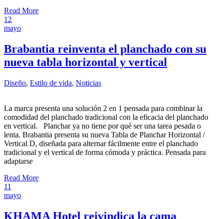
Read More
12
mayo
Brabantia reinventa el planchado con su
nueva tabla horizontal y vertical
Diseño
,
Estilo de vida
,
Noticias
La marca presenta una solución 2 en 1 pensada para combinar la
comodidad del planchado tradicional con la eficacia del planchado
en vertical. Planchar ya no tiene por qué ser una tarea pesada o
lenta. Brabantia presenta su nueva Tabla de Planchar Horizontal /
Vertical D, diseñada para alternar fácilmente entre el planchado
tradicional y el vertical de forma cómoda y práctica. Pensada para
adaptarse
Read More
11
mayo
KHAMA Hotel reivindica la cama