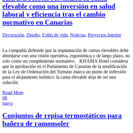
elevable como una inversión en salud
laboral y eficiencia tras el cambio
normativo en Canarias
Decoración
,
Diseño
,
Estilo de vida
,
Noticias
,
Proyectos Interior
La compañía defiende que la implantación de camas elevables debe
abordarse con una visión operativa, ergonómica y de largo plazo, no
solo como un cumplimiento normativo. KHAMA Hotel considera
que la aprobación en el Parlamento de Canarias de la modificación
de la Ley de Ordenación del Turismo marca un punto de inflexión
para el alojamiento turístico: la cama elevable deja de ser una
solución
Read More
08
mayo
Conjuntos de repisa termostáticos para
bañera de ramonsoler