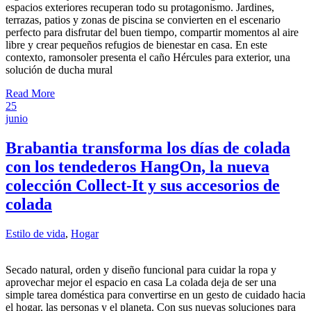
espacios exteriores recuperan todo su protagonismo. Jardines,
terrazas, patios y zonas de piscina se convierten en el escenario
perfecto para disfrutar del buen tiempo, compartir momentos al aire
libre y crear pequeños refugios de bienestar en casa. En este
contexto, ramonsoler presenta el caño Hércules para exterior, una
solución de ducha mural
Read More
25
junio
Brabantia transforma los días de colada
con los tendederos HangOn, la nueva
colección Collect-It y sus accesorios de
colada
Estilo de vida
,
Hogar
Secado natural, orden y diseño funcional para cuidar la ropa y
aprovechar mejor el espacio en casa La colada deja de ser una
simple tarea doméstica para convertirse en un gesto de cuidado hacia
el hogar, las personas y el planeta. Con sus nuevas soluciones para