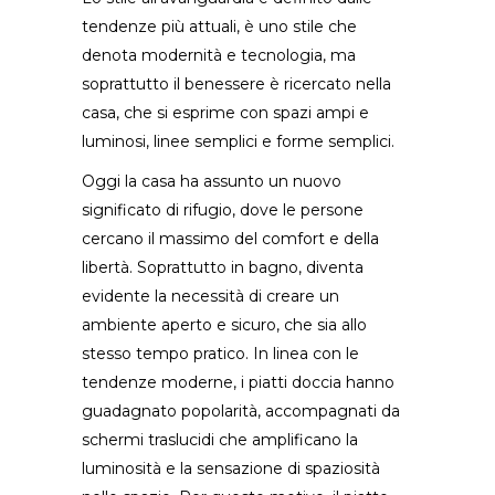
tendenze più attuali, è uno stile che
denota modernità e tecnologia, ma
soprattutto il benessere è ricercato nella
casa, che si esprime con spazi ampi e
luminosi, linee semplici e forme semplici.
Oggi la casa ha assunto un nuovo
significato di rifugio, dove le persone
cercano il massimo del comfort e della
libertà. Soprattutto in bagno, diventa
evidente la necessità di creare un
ambiente aperto e sicuro, che sia allo
stesso tempo pratico. In linea con le
tendenze moderne, i piatti doccia hanno
guadagnato popolarità, accompagnati da
schermi traslucidi che amplificano la
luminosità e la sensazione di spaziosità