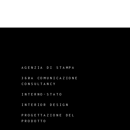
AGENZIA DI STAMPA
360A COMUNICAZIONE
CONSULTANCY
INTERNO-STATO
INTERIOR DESIGN
PROGETTAZIONE DEL
PRODOTTO