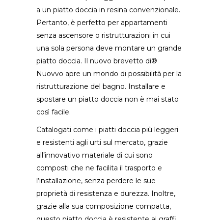
a un piatto doccia in resina convenzionale.
Pertanto, è perfetto per appartamenti
senza ascensore o ristrutturazioni in cui
una sola persona deve montare un grande
piatto doccia. Il nuovo brevetto di®
Nuovvo apre un mondo di possibilità per la
ristrutturazione del bagno. Installare e
spostare un piatto doccia non è mai stato
così facile.
Catalogati come i piatti doccia più leggeri
e resistenti agli urti sul mercato, grazie
all’innovativo materiale di cui sono
composti che ne facilita il trasporto e
l’installazione, senza perdere le sue
proprietà di resistenza e durezza. Inoltre,
grazie alla sua composizione compatta,
questo piatto doccia è resistente ai graffi