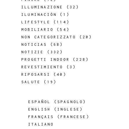
ILLUMINAZIONE
(32)
ILUMINACIÓN
(1)
LIFESTYLE
(114)
MOBILIARIO
(54)
NON CATEGORIZZATO
(20)
NOTICIAS
(68)
NOTIZIE
(332)
PROGETTI INDOOR
(228)
REVESTIMIENTO
(3)
RIPOSARSI
(40)
SALUTE
(19)
ESPAÑOL
(
SPAGNOLO
)
ENGLISH
(
INGLESE
)
FRANÇAIS
(
FRANCESE
)
ITALIANO