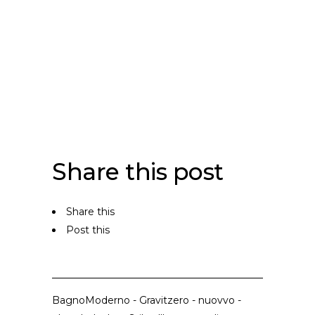
Share this post
Share this
Post this
BagnoModerno
-
Gravitzero
-
nuovvo
-