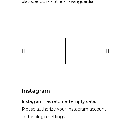
platodeducha
-
Stile all'avanguardia
Instagram
Instagram has returned empty data.
Please authorize your Instagram account
in the
plugin settings
.