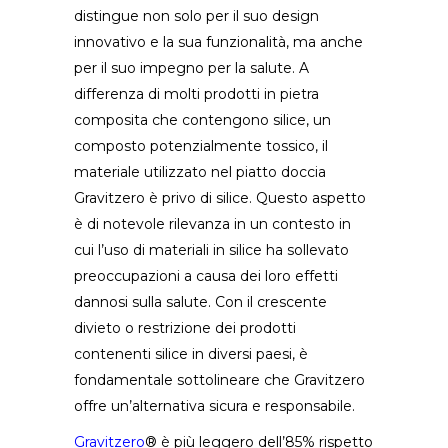
distingue non solo per il suo design
innovativo e la sua funzionalità, ma anche
per il suo impegno per la salute. A
differenza di molti prodotti in pietra
composita che contengono silice, un
composto potenzialmente tossico, il
materiale utilizzato nel piatto doccia
Gravitzero è privo di silice. Questo aspetto
è di notevole rilevanza in un contesto in
cui l’uso di materiali in silice ha sollevato
preoccupazioni a causa dei loro effetti
dannosi sulla salute. Con il crescente
divieto o restrizione dei prodotti
contenenti silice in diversi paesi, è
fondamentale sottolineare che Gravitzero
offre un’alternativa sicura e responsabile.
Gravitzero
®
è più leggero dell’85% rispetto