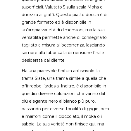
superficiali. Valutato 5 sulla scala Mohs di
durezza ai graffi. Questo piatto doccia è di
grande formato ed è disponibile in
un’ampia varietà di dimensioni, ma la sua
versatilità permette anche di consegnarlo
tagliato a misura all’occorrenza, lasciando
sempre alla fabbrica la dimensione finale
desiderata dal cliente.
Ha una piacevole finitura antiscivolo, la
trama Slate, una trama simile a quella che
offrirebbe l’ardesia. Inoltre, è disponibile in
quindici diverse colorazioni che vanno dal
più elegante nero al bianco più puro,
passando per diverse tonalità di grigio, ocra
e marroni come il cioccolato, il moka o il
sabbia. La sua varietà non finisce qui, ma