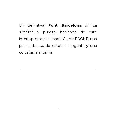
En definitiva,
Font Barcelona
unifica
simetría y pureza, haciendo de este
interruptor de acabado CHAMPAGNE una
pieza sibarita, de estética elegante y una
cuidadísima forma.