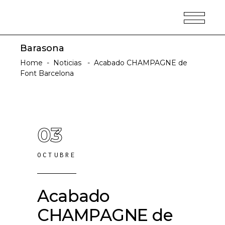
Barasona
Home
-
Noticias
-
Acabado CHAMPAGNE de
Font Barcelona
03
OCTUBRE
Acabado
CHAMPAGNE de