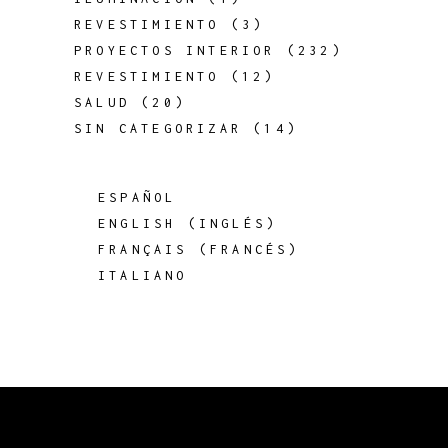
REVESTIMIENTO
(3)
PROYECTOS INTERIOR
(232)
REVESTIMIENTO
(12)
SALUD
(20)
SIN CATEGORIZAR
(14)
ESPAÑOL
ENGLISH
(
INGLÉS
)
FRANÇAIS
(
FRANCÉS
)
ITALIANO