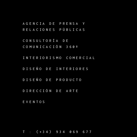
AGENCIA DE PRENSA Y
RELACIONES PÚBLICAS
CONSULTORÍA DE
COMUNICACIÓN 360º
INTERIORISMO COMERCIAL
DISEÑO DE INTERIORES
DISEÑO DE PRODUCTO
DIRECCIÓN DE ARTE
EVENTOS
T :
(+34) 934 069 677