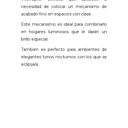
necesidad de colocar un mecanismo de
acabado fino en espacios con clase.
Este mecanismo es ideal para combinarlo
en hogares luminosos que le darán un
brillo especial.
También es perfecto para ambientes de
elegantes tonos nocturnos con los que se
eclipsará.