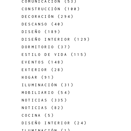
COMUNICACIÓN
(53)
CONSTRUCCIÓN
(100)
DECORACIÓN
(294)
DESCANSO
(40)
DISEÑO
(189)
DISEÑO INTERIOR
(129)
DORMITORIO
(37)
ESTILO DE VIDA
(115)
EVENTOS
(148)
EXTERIOR
(28)
HOGAR
(91)
ILUMINACIÓN
(31)
MOBILIARIO
(54)
NOTICIAS
(335)
NOTICIAS
(82)
COCINA
(5)
DISEÑO INTERIOR
(24)
ILUMINACIÓN
(1)