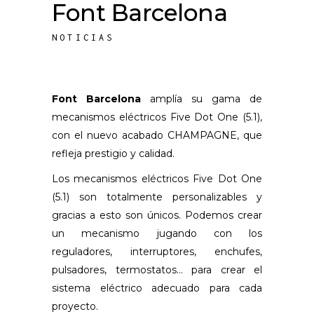
Font Barcelona
NOTICIAS
Font Barcelona
amplía su gama de
mecanismos eléctricos Five Dot One (5.1),
con el nuevo acabado CHAMPAGNE, que
refleja prestigio y calidad.
Los mecanismos eléctricos Five Dot One
(5.1) son totalmente personalizables y
gracias a esto son únicos. Podemos crear
un mecanismo jugando con los
reguladores, interruptores, enchufes,
pulsadores, termostatos… para crear el
sistema eléctrico adecuado para cada
proyecto.