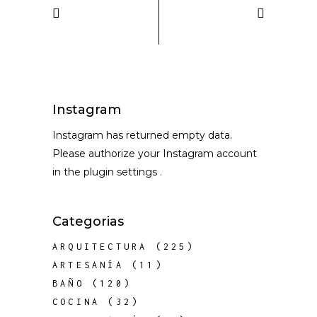
Instagram
Instagram has returned empty data.
Please authorize your Instagram account
in the
plugin settings
.
Categorias
ARQUITECTURA
(225)
ARTESANÍA
(11)
BAÑO
(120)
COCINA
(32)