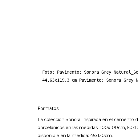
Foto: Pavimento: Sonora Grey Natural_So
44,63x119,3 cm Pavimento: Sonora Grey 
Formatos
La colección Sonora, inspirada en el cemento d
porcelánicos en las medidas: 100x100cm, 50x10
disponible en la medida: 45x120cm.