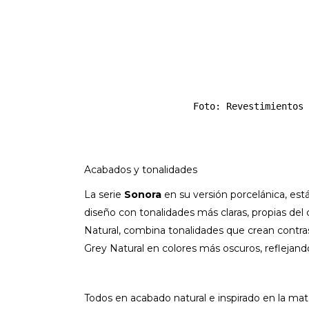
Foto: Revestimientos
Acabados y tonalidades
La serie
Sonora
en su versión porcelánica, está
diseño con tonalidades más claras, propias de
Natural, combina tonalidades que crean contrast
Grey Natural en colores más oscuros, reflejan
Todos en acabado natural e inspirado en la mat