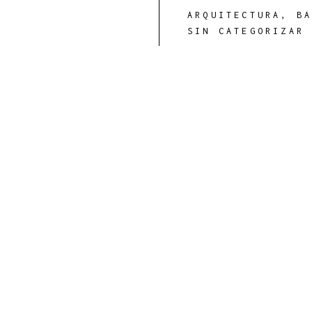
ARQUITECTURA
,
B
SIN CATEGORIZAR