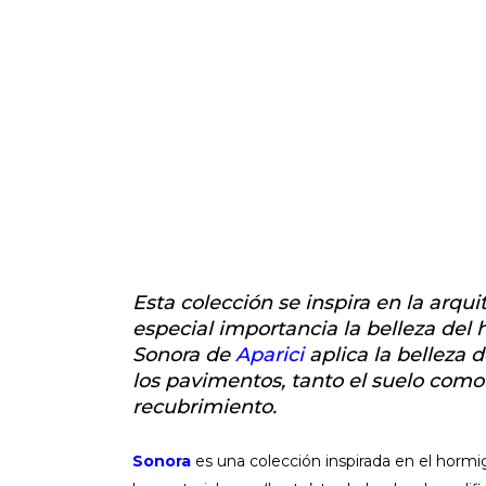
Esta colección se inspira en la arqu
especial importancia la belleza del 
Sonora de
Aparici
aplica la belleza 
los pavimentos, tanto el suelo como
recubrimiento.
Sonora
es una colección inspirada en el hormi