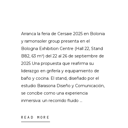
Arranca la feria de Cersaie 2025 en Bolonia
y ramonsoler group presenta en el
Bologna Exhibition Centre (Hall 22, Stand
B82, 63 m²) del 22 al 26 de septiembre de
2025 Una propuesta que reafirma su
liderazgo en grifería y equipamiento de
baño y cocina. El stand, diseñado por el
estudio Barasona Diseño y Comunicación,
se concibe como una experiencia
inmersiva: un recorrido fluido
READ MORE