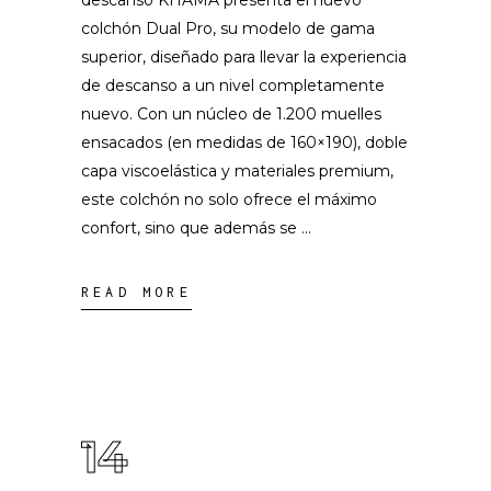
colchón Dual Pro, su modelo de gama
superior, diseñado para llevar la experiencia
de descanso a un nivel completamente
nuevo. Con un núcleo de 1.200 muelles
ensacados (en medidas de 160×190), doble
capa viscoelástica y materiales premium,
este colchón no solo ofrece el máximo
confort, sino que además se
READ MORE
14