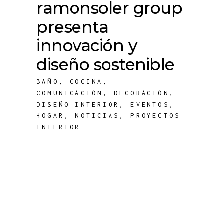
ramonsoler group
presenta
innovación y
diseño sostenible
BAÑO
,
COCINA
,
COMUNICACIÓN
,
DECORACIÓN
,
DISEÑO INTERIOR
,
EVENTOS
,
HOGAR
,
NOTICIAS
,
PROYECTOS
INTERIOR