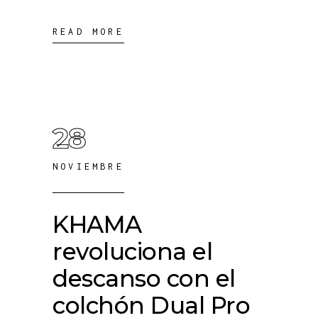
READ MORE
28
NOVIEMBRE
KHAMA
revoluciona el
descanso con el
colchón Dual Pro