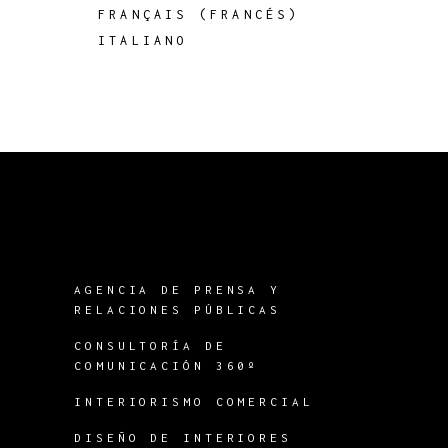
FRANÇAIS
(
FRANCÉS
)
ITALIANO
AGENCIA DE PRENSA Y
RELACIONES PÚBLICAS
CONSULTORÍA DE
COMUNICACIÓN 360º
INTERIORISMO COMERCIAL
DISEÑO DE INTERIORES