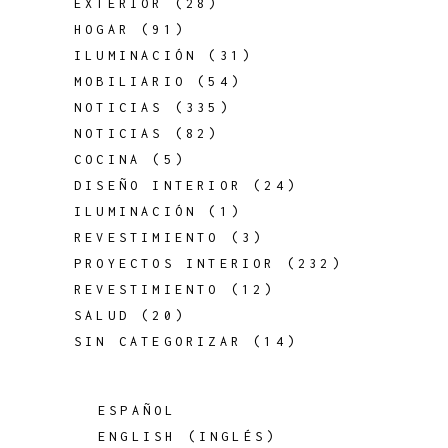
EXTERIOR
(28)
HOGAR
(91)
ILUMINACIÓN
(31)
MOBILIARIO
(54)
NOTICIAS
(335)
NOTICIAS
(82)
COCINA
(5)
DISEÑO INTERIOR
(24)
ILUMINACIÓN
(1)
REVESTIMIENTO
(3)
PROYECTOS INTERIOR
(232)
REVESTIMIENTO
(12)
SALUD
(20)
SIN CATEGORIZAR
(14)
ESPAÑOL
ENGLISH
(
INGLÉS
)