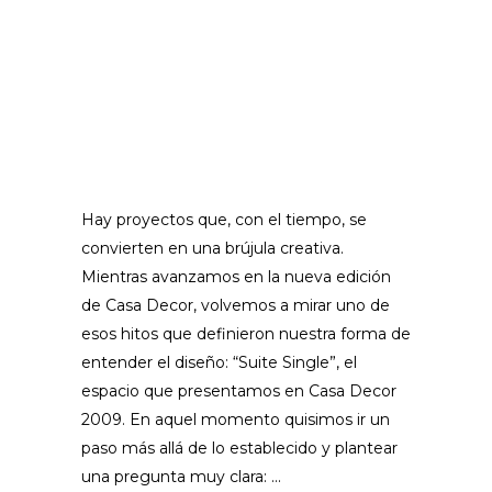
Hay proyectos que, con el tiempo, se
convierten en una brújula creativa.
Mientras avanzamos en la nueva edición
de Casa Decor, volvemos a mirar uno de
esos hitos que definieron nuestra forma de
entender el diseño: “Suite Single”, el
espacio que presentamos en Casa Decor
2009. En aquel momento quisimos ir un
paso más allá de lo establecido y plantear
una pregunta muy clara: