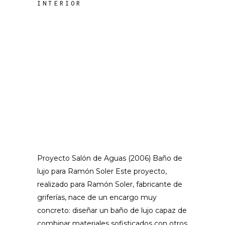
INTERIOR
Proyecto Salón de Aguas (2006) Baño de
lujo para Ramón Soler Este proyecto,
realizado para Ramón Soler, fabricante de
griferías, nace de un encargo muy
concreto: diseñar un baño de lujo capaz de
combinar materiales sofisticados con otros