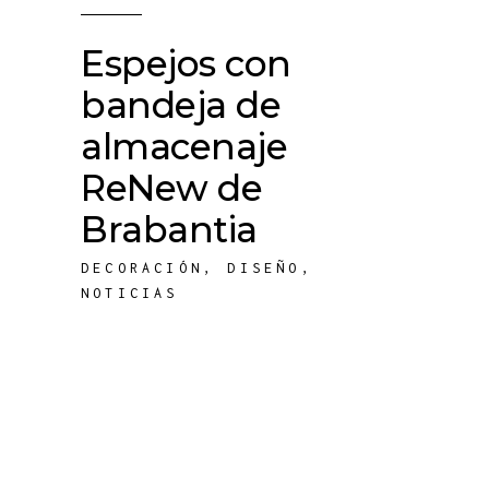
Espejos con
bandeja de
almacenaje
ReNew de
Brabantia
DECORACIÓN
,
DISEÑO
,
NOTICIAS