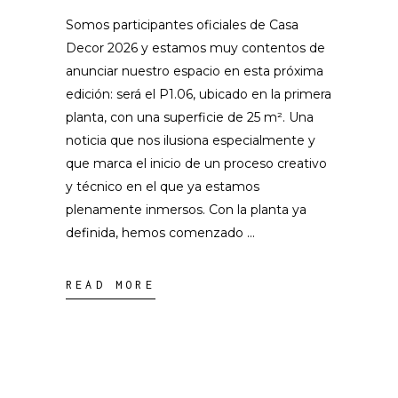
Somos participantes oficiales de Casa
Decor 2026 y estamos muy contentos de
anunciar nuestro espacio en esta próxima
edición: será el P1.06, ubicado en la primera
planta, con una superficie de 25 m². Una
noticia que nos ilusiona especialmente y
que marca el inicio de un proceso creativo
y técnico en el que ya estamos
plenamente inmersos. Con la planta ya
definida, hemos comenzado
READ MORE