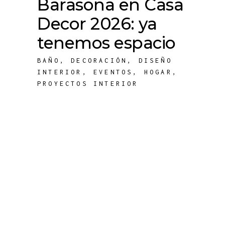
Barasona en Casa
Decor 2026: ya
tenemos espacio
BAÑO
,
DECORACIÓN
,
DISEÑO
INTERIOR
,
EVENTOS
,
HOGAR
,
PROYECTOS INTERIOR