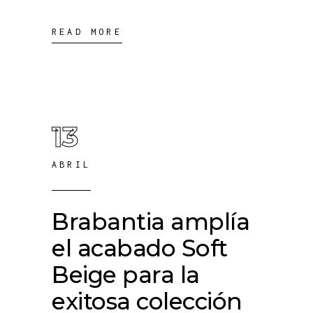
READ MORE
13
ABRIL
Brabantia amplía
el acabado Soft
Beige para la
exitosa colección