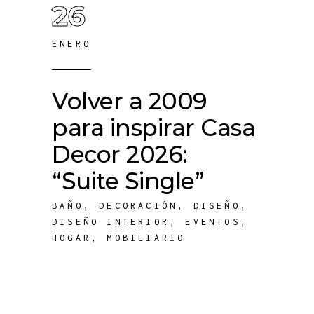
26
ENERO
Volver a 2009
para inspirar Casa
Decor 2026:
“Suite Single”
BAÑO
,
DECORACIÓN
,
DISEÑO
,
DISEÑO INTERIOR
,
EVENTOS
,
HOGAR
,
MOBILIARIO