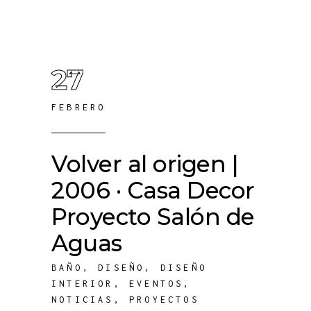
27
FEBRERO
Volver al origen |
2006 · Casa Decor
Proyecto Salón de
Aguas
BAÑO
,
DISEÑO
,
DISEÑO
INTERIOR
,
EVENTOS
,
NOTICIAS
,
PROYECTOS