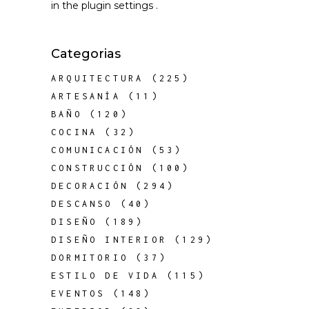
in the
plugin settings
.
Categorias
ARQUITECTURA
(225)
ARTESANÍA
(11)
BAÑO
(120)
COCINA
(32)
COMUNICACIÓN
(53)
CONSTRUCCIÓN
(100)
DECORACIÓN
(294)
DESCANSO
(40)
DISEÑO
(189)
DISEÑO INTERIOR
(129)
DORMITORIO
(37)
ESTILO DE VIDA
(115)
EVENTOS
(148)