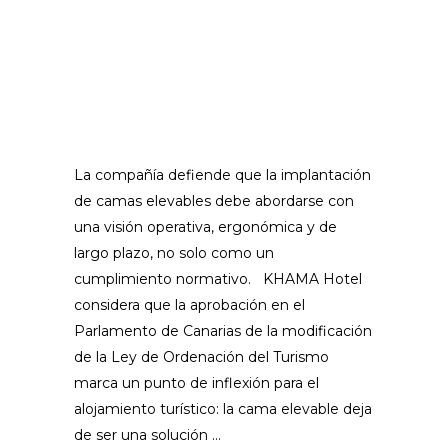
La compañía defiende que la implantación
de camas elevables debe abordarse con
una visión operativa, ergonómica y de
largo plazo, no solo como un
cumplimiento normativo. KHAMA Hotel
considera que la aprobación en el
Parlamento de Canarias de la modificación
de la Ley de Ordenación del Turismo
marca un punto de inflexión para el
alojamiento turístico: la cama elevable deja
de ser una solución