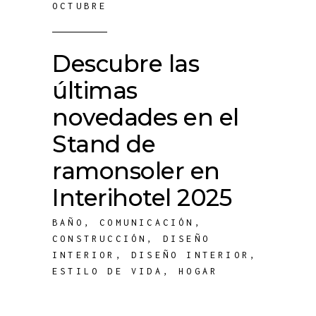
OCTUBRE
Descubre las
últimas
novedades en el
Stand de
ramonsoler en
Interihotel 2025
BAÑO
,
COMUNICACIÓN
,
CONSTRUCCIÓN
,
DISEÑO
INTERIOR
,
DISEÑO INTERIOR
,
ESTILO DE VIDA
,
HOGAR