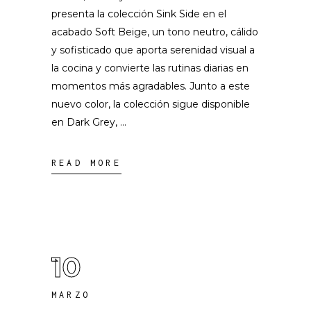
presenta la colección Sink Side en el
acabado Soft Beige, un tono neutro, cálido
y sofisticado que aporta serenidad visual a
la cocina y convierte las rutinas diarias en
momentos más agradables. Junto a este
nuevo color, la colección sigue disponible
en Dark Grey,
READ MORE
10
MARZO