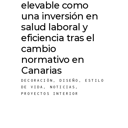
elevable como
una inversión en
salud laboral y
eficiencia tras el
cambio
normativo en
Canarias
DECORACIÓN
,
DISEÑO
,
ESTILO
DE VIDA
,
NOTICIAS
,
PROYECTOS INTERIOR