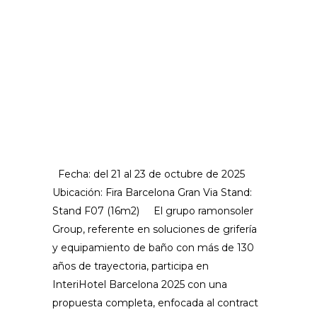
Fecha: del 21 al 23 de octubre de 2025
Ubicación: Fira Barcelona Gran Via Stand:
Stand F07 (16m2) El grupo ramonsoler
Group, referente en soluciones de grifería
y equipamiento de baño con más de 130
años de trayectoria, participa en
InteriHotel Barcelona 2025 con una
propuesta completa, enfocada al contract