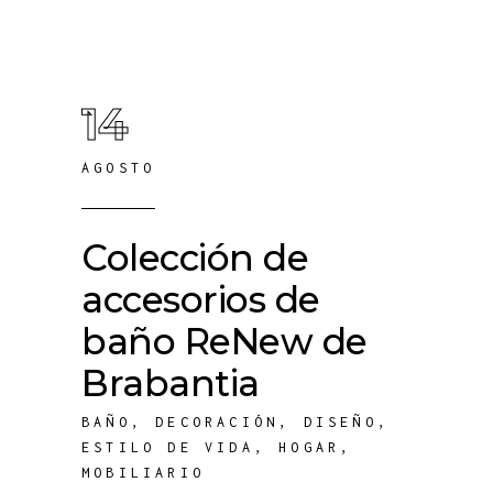
14
AGOSTO
Colección de
accesorios de
baño ReNew de
Brabantia
BAÑO
,
DECORACIÓN
,
DISEÑO
,
ESTILO DE VIDA
,
HOGAR
,
MOBILIARIO