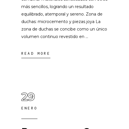
más sencillos, logrando un resultado
equilibrado, atemporal y sereno. Zona de
duchas: microcemento y piezas joya La
zona de duchas se concibe como un único
volumen continuo revestido en
READ MORE
29
ENERO