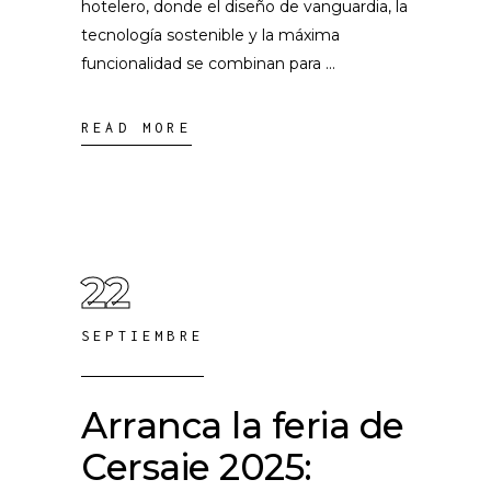
hotelero, donde el diseño de vanguardia, la
tecnología sostenible y la máxima
funcionalidad se combinan para
READ MORE
22
SEPTIEMBRE
Arranca la feria de
Cersaie 2025: