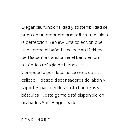
Elegancia, funcionalidad y sostenibilidad se
unen en un producto que refleja tu estilo a
la perfección ReNew: una colección que
transforma el baño La colección ReNew
de Brabantia transforma el baño en un
auténtico refugio de bienestar.
Compuesta por doce accesorios de alta
calidad —desde dispensadores de jabón y
soportes para cepillos hasta bandejas y
básculas—, esta gama está disponible en
acabados Soft Beige, Dark
READ MORE