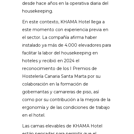
desde hace años en la operativa diaria del
housekeeping.
En este contexto, KHAMA Hotel llega a
este momento con experiencia previa en
el sector. La compañía afirma haber
instalado ya más de 4.000 elevadores para
facilitar la labor del housekeeping en
hoteles y recibió en 2024 el
reconocimiento de los I Premios de
Hostelería Canaria Santa Marta por su
colaboración en la formación de
gobernantas y camareras de piso, así
como por su contribución a la mejora de la
ergonomía y de las condiciones de trabajo
en el hotel.
Las camas elevables de
KHAMA Hotel
están pensadas para permitir que el