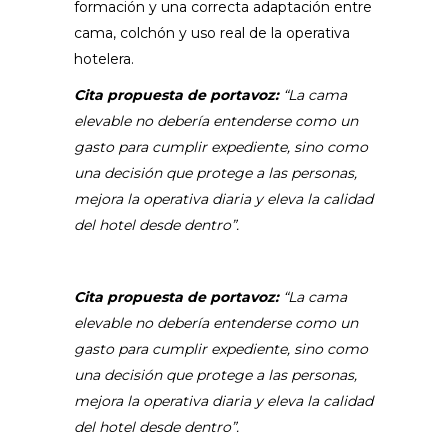
formación y una correcta adaptación entre
cama, colchón y uso real de la operativa
hotelera.
Cita propuesta de portavoz:
“La cama
elevable no debería entenderse como un
gasto para cumplir expediente, sino como
una decisión que protege a las personas,
mejora la operativa diaria y eleva la calidad
del hotel desde dentro”.
Cita propuesta de portavoz:
“La cama
elevable no debería entenderse como un
gasto para cumplir expediente, sino como
una decisión que protege a las personas,
mejora la operativa diaria y eleva la calidad
del hotel desde dentro”.