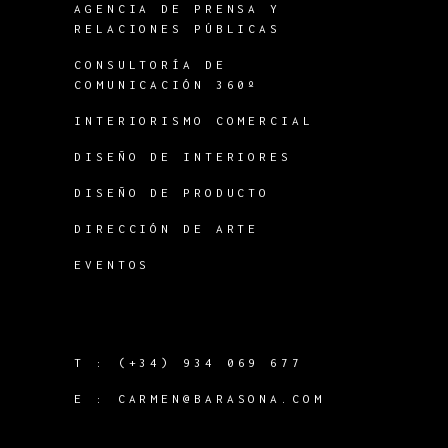
AGENCIA DE PRENSA Y
RELACIONES PÚBLICAS
CONSULTORÍA DE
COMUNICACIÓN 360º
INTERIORISMO COMERCIAL
DISEÑO DE INTERIORES
DISEÑO DE PRODUCTO
DIRECCIÓN DE ARTE
EVENTOS
T :
(+34) 934 069 677
E :
CARMEN@BARASONA.COM