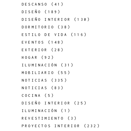
DESCANSO
(41)
DISEÑO
(189)
DISEÑO INTERIOR
(130)
DORMITORIO
(38)
ESTILO DE VIDA
(116)
EVENTOS
(148)
EXTERIOR
(28)
HOGAR
(92)
ILUMINACIÓN
(31)
MOBILIARIO
(55)
NOTICIAS
(335)
NOTICIAS
(83)
COCINA
(5)
DISEÑO INTERIOR
(25)
ILUMINACIÓN
(1)
REVESTIMIENTO
(3)
PROYECTOS INTERIOR
(232)