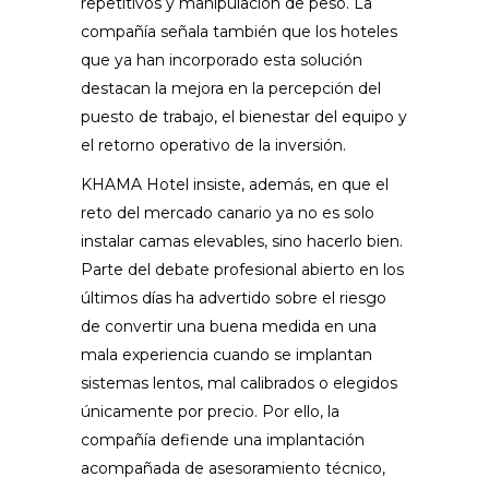
repetitivos y manipulación de peso. La
compañía señala también que los hoteles
que ya han incorporado esta solución
destacan la mejora en la percepción del
puesto de trabajo, el bienestar del equipo y
el retorno operativo de la inversión.
KHAMA Hotel insiste, además, en que el
reto del mercado canario ya no es solo
instalar camas elevables, sino hacerlo bien.
Parte del debate profesional abierto en los
últimos días ha advertido sobre el riesgo
de convertir una buena medida en una
mala experiencia cuando se implantan
sistemas lentos, mal calibrados o elegidos
únicamente por precio. Por ello, la
compañía defiende una implantación
acompañada de asesoramiento técnico,