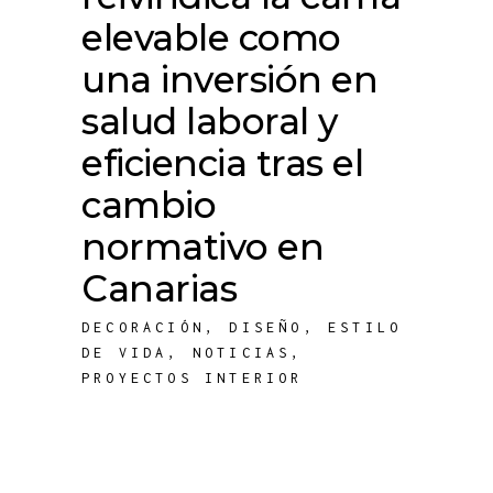
elevable como
una inversión en
salud laboral y
eficiencia tras el
cambio
normativo en
Canarias
DECORACIÓN
,
DISEÑO
,
ESTILO
DE VIDA
,
NOTICIAS
,
PROYECTOS INTERIOR