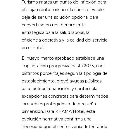
Turismo marca un punto de inflexión para
el alojamiento turístico: la cama elevable
deja de ser una solución opcional para
convertirse en una herramienta
estratégica para la salud laboral, la
eficiencia operativa y la calidad del servicio
en el hotel.
El nuevo marco aprobado establece una
implantación progresiva hasta 2033, con
distintos porcentajes según la tipología del
establecimiento, prevé ayudas públicas
para facilitar la transición y contempla
excepciones concretas para determinados
inmuebles protegidos o de pequeña
dimensión. Para KHAMA Hotel, esta
evolución normativa confirma una
necesidad que el sector venía detectando