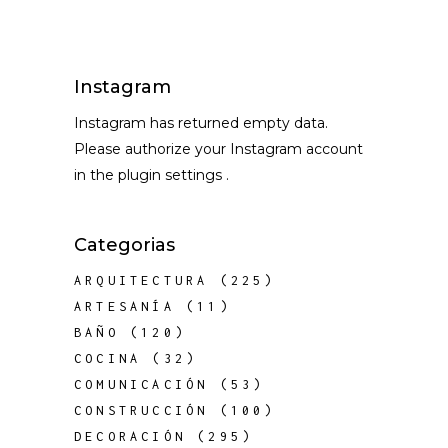
Instagram
Instagram has returned empty data.
Please authorize your Instagram account
in the
plugin settings
.
Categorias
ARQUITECTURA
(225)
ARTESANÍA
(11)
BAÑO
(120)
COCINA
(32)
COMUNICACIÓN
(53)
CONSTRUCCIÓN
(100)
DECORACIÓN
(295)