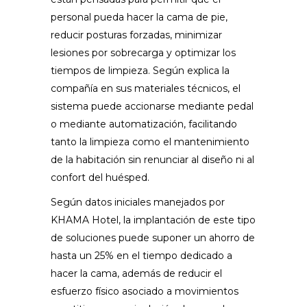
personal pueda hacer la cama de pie,
reducir posturas forzadas, minimizar
lesiones por sobrecarga y optimizar los
tiempos de limpieza. Según explica la
compañía en sus materiales técnicos, el
sistema puede accionarse mediante pedal
o mediante automatización, facilitando
tanto la limpieza como el mantenimiento
de la habitación sin renunciar al diseño ni al
confort del huésped.
Según datos iniciales manejados por
KHAMA Hotel, la implantación de este tipo
de soluciones puede suponer un ahorro de
hasta un 25% en el tiempo dedicado a
hacer la cama, además de reducir el
esfuerzo físico asociado a movimientos