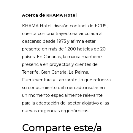
Acerca de KHAMA Hotel
KHAMA Hotel, división contract de ECUS,
cuenta con una trayectoria vinculada al
descanso desde 1975 y afirma estar
presente en más de 1.200 hoteles de 20
países. En Canarias, la marca mantiene
presencia en proyectos y clientes de
Tenerife, Gran Canaria, La Palma,
Fuerteventura y Lanzarote, lo que refuerza
su conocimiento del mercado insular en
un momento especialmente relevante
para la adaptación del sector alojativo a las
nuevas exigencias ergonómicas.
Comparte este/a