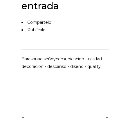
entrada
Compártelo
Publícalo
Barasonadiseñoycomunicacion
-
calidad
-
decoración
-
descanso
-
diseño
-
quality