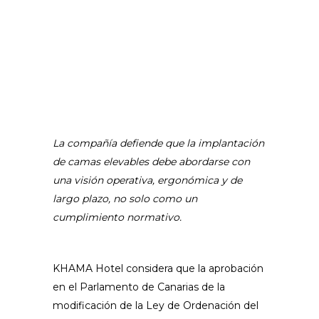
La compañía defiende que la implantación
de camas elevables debe abordarse con
una visión operativa, ergonómica y de
largo plazo, no solo como un
cumplimiento normativo.
KHAMA Hotel
considera que la aprobación
en el Parlamento de Canarias de la
modificación de la Ley de Ordenación del