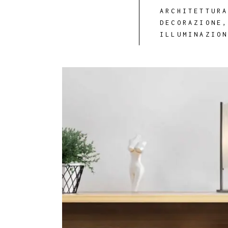
ARCHITETTUR
DECORAZIONE
ILLUMINAZIO