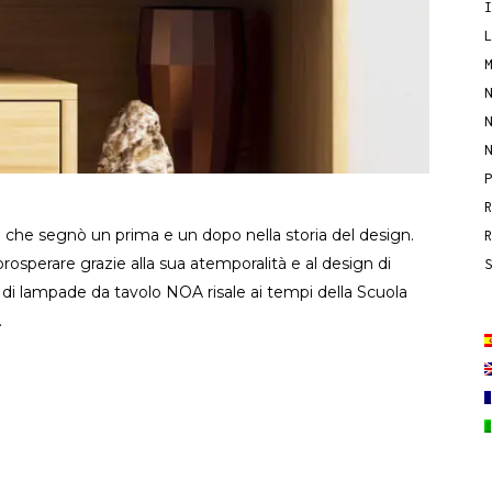
one che segnò un prima e un dopo nella storia del design.
rosperare grazie alla sua atemporalità e al design di
 di lampade da tavolo NOA risale ai tempi della Scuola