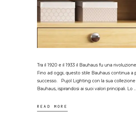
Tra il 1920 e il 1933 il Bauhaus fu una rivoluzi
Fino ad oggi, questo stile Bauhaus continua a p
successo. Pujol Lighting con la sua collezione
Bauhaus, ispirandosi ai suoi valori principali. Lo
READ MORE