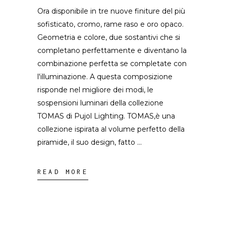
Ora disponibile in tre nuove finiture del più
sofisticato, cromo, rame raso e oro opaco.
Geometria e colore, due sostantivi che si
completano perfettamente e diventano la
combinazione perfetta se completate con
l'illuminazione. A questa composizione
risponde nel migliore dei modi, le
sospensioni luminari della collezione
TOMAS di Pujol Lighting. TOMAS,è una
collezione ispirata al volume perfetto della
piramide, il suo design, fatto
READ MORE