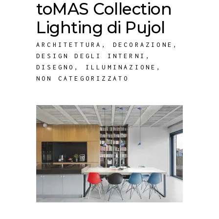
toMAS Collection
Lighting di Pujol
ARCHITETTURA
,
DECORAZIONE
,
DESIGN DEGLI INTERNI
,
DISEGNO
,
ILLUMINAZIONE
,
NON CATEGORIZZATO