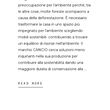
preoccupazione per l'ambiente perché, tra
le altre cose, molte foreste scompaiono a
causa della deforestazione. È necessario
trasformare la casa in uno spazio più
impegnato per l'ambiente scegliendo
mobili sostenibili- contribuendo a trovare
un equilibrio di risorse nell'ambiente. Il
marchio CANCIO cerca soluzioni meno
inquinanti nella sua produzione per
contribuire alla sostenibilità dando una
maggiore durata di conservazione alla
READ MORE