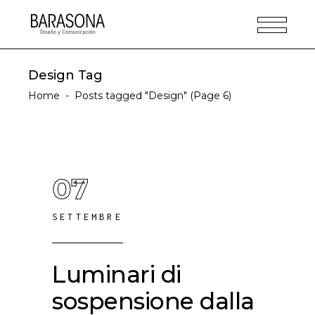
Design Tag
Home
-
Posts tagged "Design"
(Page 6)
07
SETTEMBRE
Luminari di
sospensione dalla