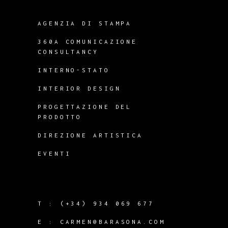
AGENZIA DI STAMPA
360A COMUNICAZIONE
CONSULTANCY
INTERNO-STATO
INTERIOR DESIGN
PROGETTAZIONE DEL
PRODOTTO
DIREZIONE ARTISTICA
EVENTI
T :
(+34) 934 069 677
E :
CARMEN@BARASONA.COM