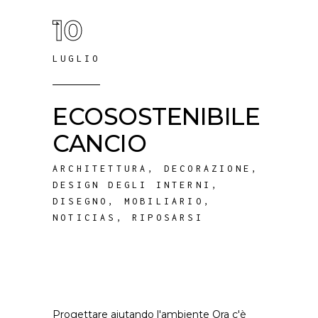
10
LUGLIO
ECOSOSTENIBILE
CANCIO
ARCHITETTURA
,
DECORAZIONE
,
DESIGN DEGLI INTERNI
,
DISEGNO
,
MOBILIARIO
,
NOTICIAS
,
RIPOSARSI
Progettare aiutando l'ambiente Ora c'è