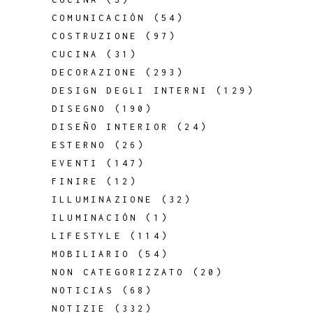
COMUNICACIÓN
(54)
COSTRUZIONE
(97)
CUCINA
(31)
DECORAZIONE
(293)
DESIGN DEGLI INTERNI
(129)
DISEGNO
(190)
DISEÑO INTERIOR
(24)
ESTERNO
(26)
EVENTI
(147)
FINIRE
(12)
ILLUMINAZIONE
(32)
ILUMINACIÓN
(1)
LIFESTYLE
(114)
MOBILIARIO
(54)
NON CATEGORIZZATO
(20)
NOTICIAS
(68)
NOTIZIE
(332)