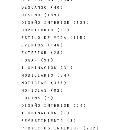
DESCANSO
(40)
DISEÑO
(189)
DISEÑO INTERIOR
(129)
DORMITORIO
(37)
ESTILO DE VIDA
(115)
EVENTOS
(148)
EXTERIOR
(28)
HOGAR
(91)
ILUMINACIÓN
(31)
MOBILIARIO
(54)
NOTICIAS
(335)
NOTICIAS
(82)
COCINA
(5)
DISEÑO INTERIOR
(24)
ILUMINACIÓN
(1)
REVESTIMIENTO
(3)
PROYECTOS INTERIOR
(232)