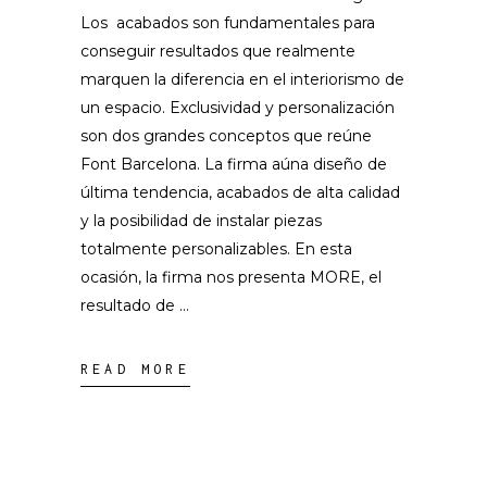
Los acabados son fundamentales para
conseguir resultados que realmente
marquen la diferencia en el interiorismo de
un espacio. Exclusividad y personalización
son dos grandes conceptos que reúne
Font Barcelona. La firma aúna diseño de
última tendencia, acabados de alta calidad
y la posibilidad de instalar piezas
totalmente personalizables. En esta
ocasión, la firma nos presenta MORE, el
resultado de
READ MORE