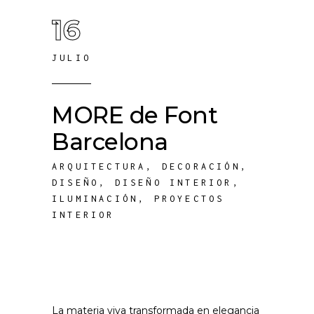
16
JULIO
MORE de Font
Barcelona
ARQUITECTURA
,
DECORACIÓN
,
DISEÑO
,
DISEÑO INTERIOR
,
ILUMINACIÓN
,
PROYECTOS
INTERIOR
La materia viva transformada en elegancia