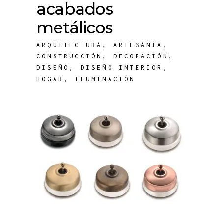
acabados
metálicos
ARQUITECTURA
,
ARTESANÍA
,
CONSTRUCCIÓN
,
DECORACIÓN
,
DISEÑO
,
DISEÑO INTERIOR
,
HOGAR
,
ILUMINACIÓN