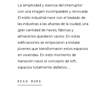
La simplicidad y esencia del interruptor
con una imagen incomparable y renovada
El estilo industrial nace con el traslado de
las industrias a las afueras de la ciudad, una
gran cantidad de naves, fábricas y
almacenes quedaron vacíos. En estas
edificaciones se empezaron a instalar
jóvenes que transformaron estos espacios
en viviendas. En este momento de
transición nació el concepto de loft,
espacios totalmente diáfanos
READ MORE