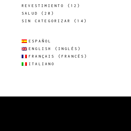
REVESTIMIENTO
(12)
SALUD
(20)
SIN CATEGORIZAR
(14)
ESPAÑOL
ENGLISH
(
INGLÉS
)
FRANÇAIS
(
FRANCÉS
)
ITALIANO