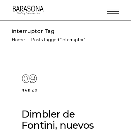
interruptor Tag
Home
-
Posts tagged "interruptor"
09
MARZO
Dimbler de
Fontini, nuevos