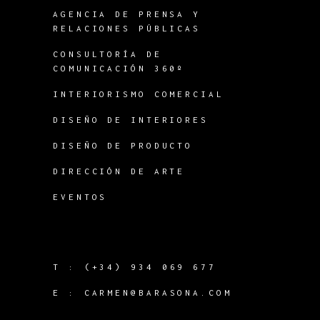
AGENCIA DE PRENSA Y
RELACIONES PÚBLICAS
CONSULTORÍA DE
COMUNICACIÓN 360º
INTERIORISMO COMERCIAL
DISEÑO DE INTERIORES
DISEÑO DE PRODUCTO
DIRECCIÓN DE ARTE
EVENTOS
T :
(+34) 934 069 677
E :
CARMEN@BARASONA.COM