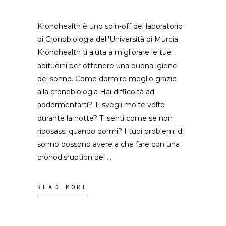
Kronohealth è uno spin-off del laboratorio
di Cronobiologia dell'Università di Murcia.
Kronohealth ti aiuta a migliorare le tue
abitudini per ottenere una buona igiene
del sonno. Come dormire meglio grazie
alla cronobiologia Hai difficoltà ad
addormentarti? Ti svegli molte volte
durante la notte? Ti senti come se non
riposassi quando dormi? I tuoi problemi di
sonno possono avere a che fare con una
cronodisruption dei
READ MORE