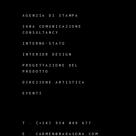
AGENZIA DI STAMPA
360A COMUNICAZIONE
CONSULTANCY
INTERNO-STATO
INTERIOR DESIGN
PROGETTAZIONE DEL
PRODOTTO
DIREZIONE ARTISTICA
EVENTI
T :
(+34) 934 069 677
E :
CARMEN@BARASONA.COM