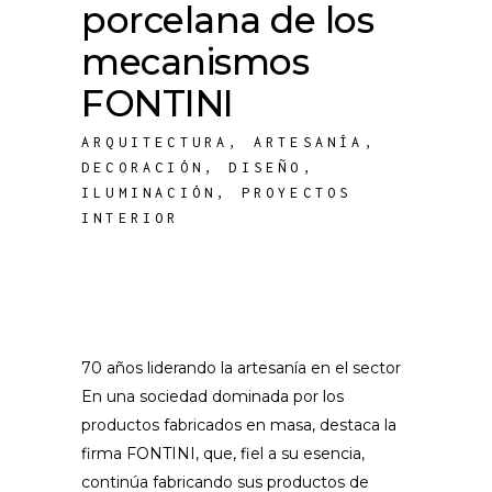
porcelana de los
mecanismos
FONTINI
ARQUITECTURA
,
ARTESANÍA
,
DECORACIÓN
,
DISEÑO
,
ILUMINACIÓN
,
PROYECTOS
INTERIOR
70 años liderando la artesanía en el sector
En una sociedad dominada por los
productos fabricados en masa, destaca la
firma FONTINI, que, fiel a su esencia,
continúa fabricando sus productos de