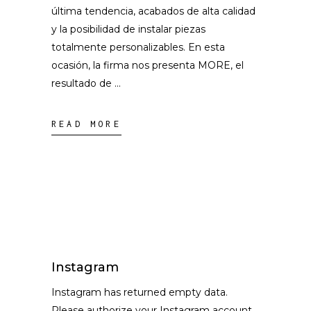
última tendencia, acabados de alta calidad
y la posibilidad de instalar piezas
totalmente personalizables. En esta
ocasión, la firma nos presenta MORE, el
resultado de
READ MORE
Instagram
Instagram has returned empty data.
Please authorize your Instagram account