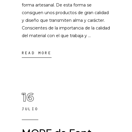
forma artesanal. De esta forma se
consiguen unos productos de gran calidad
y diseño que transmiten alma y carácter.
Conscientes de la importancia de la calidad
del material con el que trabaja y
READ MORE
16
JULIO