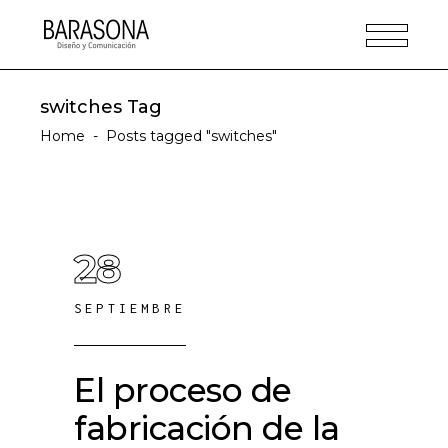
switches Tag
Home
-
Posts tagged "switches"
28
SEPTIEMBRE
El proceso de
fabricación de la