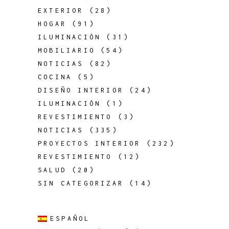
EXTERIOR
(28)
HOGAR
(91)
ILUMINACIÓN
(31)
MOBILIARIO
(54)
NOTICIAS
(82)
COCINA
(5)
DISEÑO INTERIOR
(24)
ILUMINACIÓN
(1)
REVESTIMIENTO
(3)
NOTICIAS
(335)
PROYECTOS INTERIOR
(232)
REVESTIMIENTO
(12)
SALUD
(20)
SIN CATEGORIZAR
(14)
ESPAÑOL