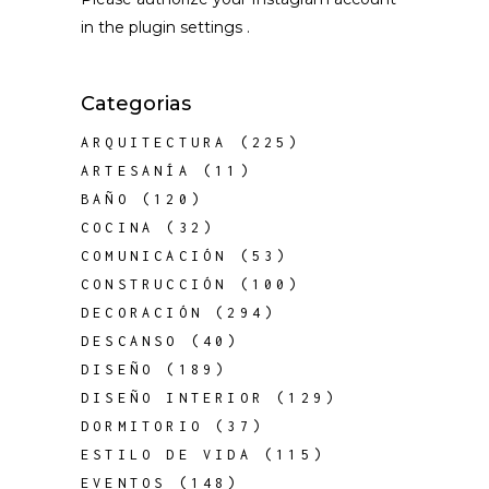
in the
plugin settings
.
Categorias
ARQUITECTURA
(225)
ARTESANÍA
(11)
BAÑO
(120)
COCINA
(32)
COMUNICACIÓN
(53)
CONSTRUCCIÓN
(100)
DECORACIÓN
(294)
DESCANSO
(40)
DISEÑO
(189)
DISEÑO INTERIOR
(129)
DORMITORIO
(37)
ESTILO DE VIDA
(115)
EVENTOS
(148)