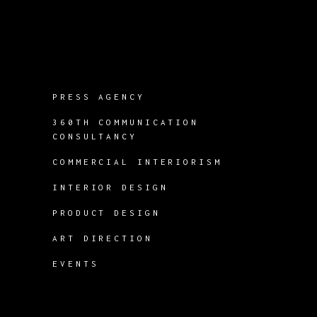
PRESS AGENCY
360TH COMMUNICATION
CONSULTANCY
COMMERCIAL INTERIORISM
INTERIOR DESIGN
PRODUCT DESIGN
ART DIRECTION
EVENTS