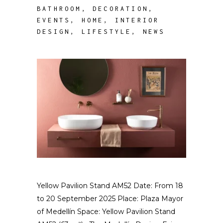
BATHROOM
,
DECORATION
,
EVENTS
,
HOME
,
INTERIOR
DESIGN
,
LIFESTYLE
,
NEWS
Yellow Pavilion Stand AM52 Date: From 18
to 20 September 2025 Place: Plaza Mayor
of Medellín Space: Yellow Pavilion Stand