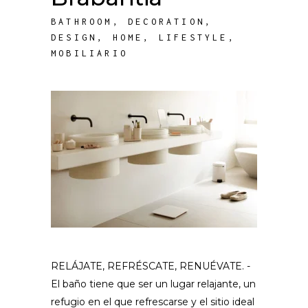
BATHROOM
,
DECORATION
,
DESIGN
,
HOME
,
LIFESTYLE
,
MOBILIARIO
RELÁJATE, REFRÉSCATE, RENUÉVATE. -
El baño tiene que ser un lugar relajante, un
refugio en el que refrescarse y el sitio ideal