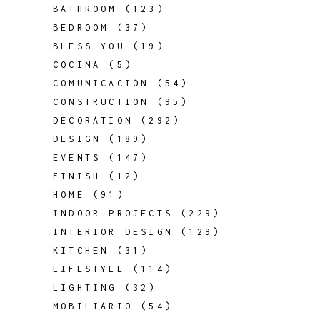
BATHROOM
(123)
BEDROOM
(37)
BLESS YOU
(19)
COCINA
(5)
COMUNICACIÓN
(54)
CONSTRUCTION
(95)
DECORATION
(292)
DESIGN
(189)
EVENTS
(147)
FINISH
(12)
HOME
(91)
INDOOR PROJECTS
(229)
INTERIOR DESIGN
(129)
KITCHEN
(31)
LIFESTYLE
(114)
LIGHTING
(32)
MOBILIARIO
(54)