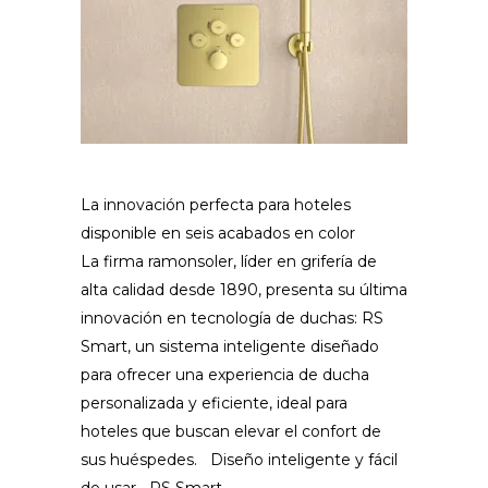
La innovación perfecta para hoteles
disponible en seis acabados en color
La firma ramonsoler, líder en grifería de
alta calidad desde 1890, presenta su última
innovación en tecnología de duchas: RS
Smart, un sistema inteligente diseñado
para ofrecer una experiencia de ducha
personalizada y eficiente, ideal para
hoteles que buscan elevar el confort de
sus huéspedes. Diseño inteligente y fácil