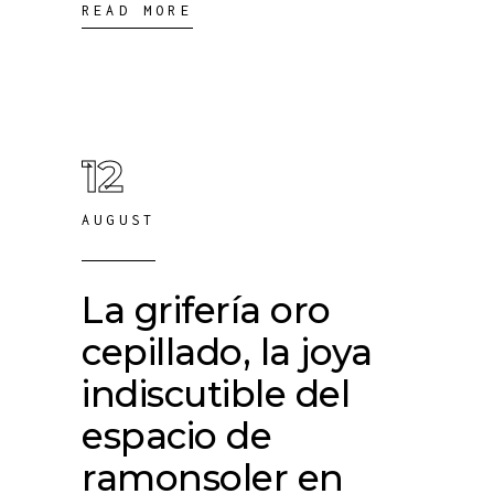
READ MORE
12
AUGUST
La grifería oro
cepillado, la joya
indiscutible del
espacio de
ramonsoler en