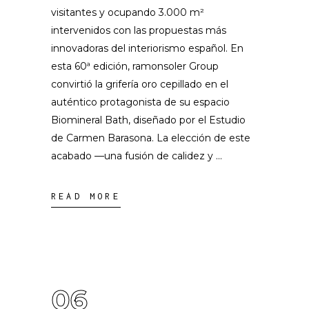
visitantes y ocupando 3.000 m²
intervenidos con las propuestas más
innovadoras del interiorismo español. En
esta 60ª edición, ramonsoler Group
convirtió la grifería oro cepillado en el
auténtico protagonista de su espacio
Biomineral Bath, diseñado por el Estudio
de Carmen Barasona. La elección de este
acabado —una fusión de calidez y
READ MORE
06