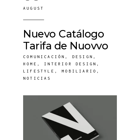
AUGUST
Nuevo Catálogo
Tarifa de Nuovvo
COMUNICACIÓN
,
DESIGN
,
HOME
,
INTERIOR DESIGN
,
LIFESTYLE
,
MOBILIARIO
,
NOTICIAS