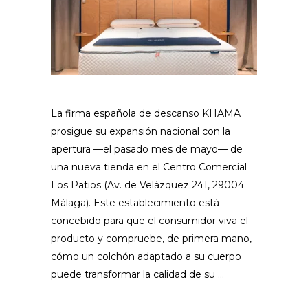
La firma española de descanso KHAMA
prosigue su expansión nacional con la
apertura —el pasado mes de mayo— de
una nueva tienda en el Centro Comercial
Los Patios (Av. de Velázquez 241, 29004
Málaga). Este establecimiento está
concebido para que el consumidor viva el
producto y compruebe, de primera mano,
cómo un colchón adaptado a su cuerpo
puede transformar la calidad de su