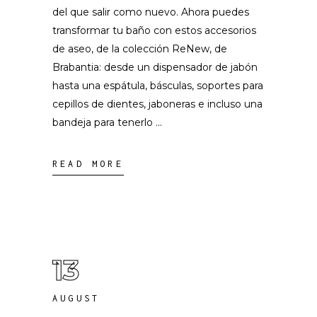
del que salir como nuevo. Ahora puedes
transformar tu baño con estos accesorios
de aseo, de la colección ReNew, de
Brabantia: desde un dispensador de jabón
hasta una espátula, básculas, soportes para
cepillos de dientes, jaboneras e incluso una
bandeja para tenerlo
READ MORE
13
AUGUST