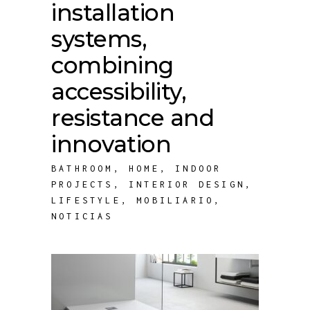
installation
systems,
combining
accessibility,
resistance and
innovation
BATHROOM
,
HOME
,
INDOOR
PROJECTS
,
INTERIOR DESIGN
,
LIFESTYLE
,
MOBILIARIO
,
NOTICIAS