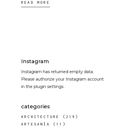
READ MORE
Instagram
Instagram has returned empty data.
Please authorize your Instagram account
in the
plugin settings
.
categories
ARCHITECTURE
(219)
ARTESANÍA
(11)