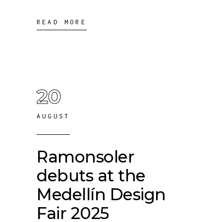
READ MORE
20
AUGUST
Ramonsoler
debuts at the
Medellín Design
Fair 2025