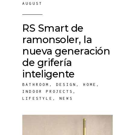
AUGUST
RS Smart de
ramonsoler, la
nueva generación
de grifería
inteligente
BATHROOM
,
DESIGN
,
HOME
,
INDOOR PROJECTS
,
LIFESTYLE
,
NEWS