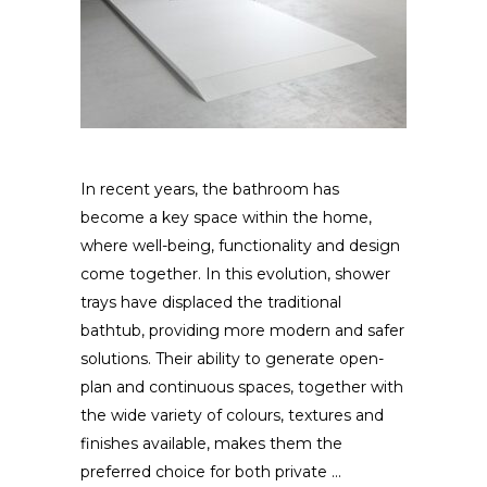
In recent years, the bathroom has
become a key space within the home,
where well-being, functionality and design
come together. In this evolution, shower
trays have displaced the traditional
bathtub, providing more modern and safer
solutions. Their ability to generate open-
plan and continuous spaces, together with
the wide variety of colours, textures and
finishes available, makes them the
preferred choice for both private