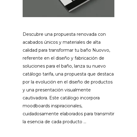
Descubre una propuesta renovada con
acabados únicos y materiales de alta
calidad para transformar tu baño Nuovvo,
referente en el diseño y fabricación de
soluciones para el baño, lanza su nuevo
catálogo tarifa, una propuesta que destaca
por la evolución en el diseño de productos
y una presentación visualmente
cautivadora. Este catálogo incorpora
moodboards inspiracionales,
cuidadosamente elaborados para transmitir
la esencia de cada producto