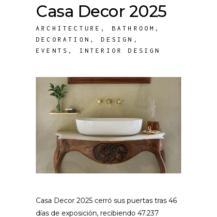
Casa Decor 2025
ARCHITECTURE
,
BATHROOM
,
DECORATION
,
DESIGN
,
EVENTS
,
INTERIOR DESIGN
Casa Decor 2025 cerró sus puertas tras 46
días de exposición, recibiendo 47.237