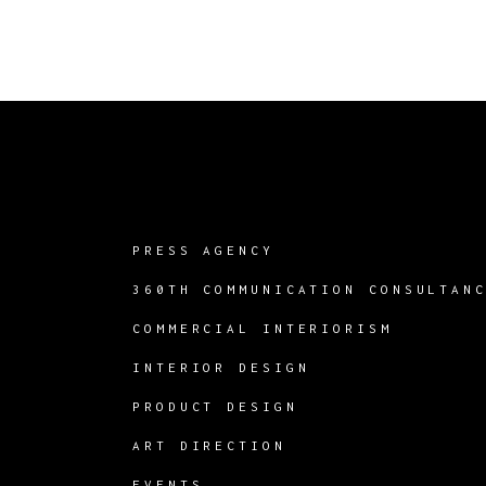
PRESS AGENCY
360TH COMMUNICATION CONSULTAN
COMMERCIAL INTERIORISM
INTERIOR DESIGN
PRODUCT DESIGN
ART DIRECTION
EVENTS